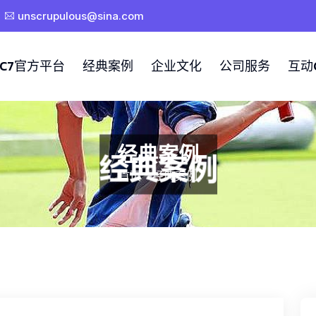
unscrupulous@sina.com
C7官方平台
经典案例
企业文化
公司服务
互动
经典案例
首页
-
经典案例