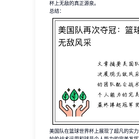
杯上无敌的真正源泉。
总结：
美国队在篮球世界杯上展现了超凡的实力
妙的战术运用和球员个人能力的完美发挥