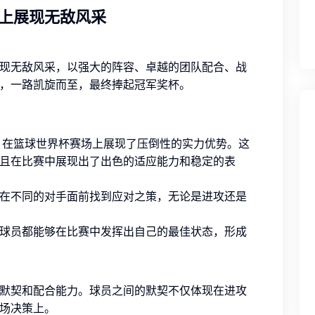
上展现无敌风采
现无敌风采，以强大的阵容、卓越的团队配合、战
，一路凯旋而至，最终捧起冠军奖杯。
，在篮球世界杯赛场上展现了压倒性的实力优势。这
且在比赛中展现出了出色的适应能力和稳定的表
在不同的对手面前找到应对之策，无论是进攻还是
球员都能够在比赛中发挥出自己的最佳状态，形成
默契和配合能力。球员之间的默契不仅体现在进攻
场决策上。