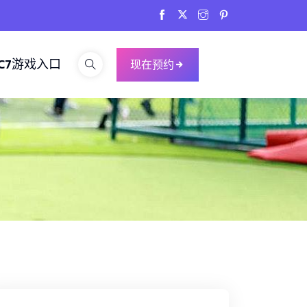
C7游戏入口
现在预约