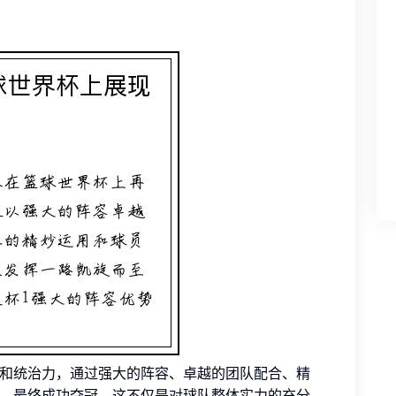
和统治力，通过强大的阵容、卓越的团队配合、精
，最终成功夺冠。这不仅是对球队整体实力的充分