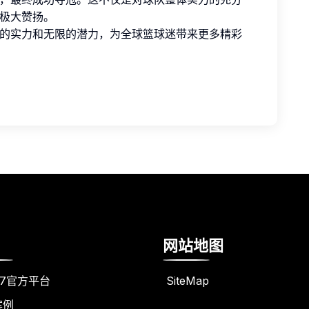
极大赞扬。
的实力和无限的潜力，为全球篮球迷带来更多精彩
网站地图
7官方平台
SiteMap
案例