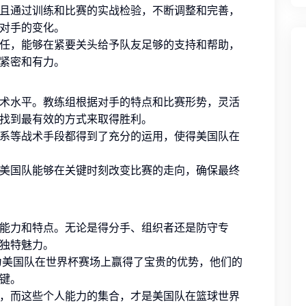
且通过训练和比赛的实战检验，不断调整和完善，
对手的变化。
任，能够在紧要关头给予队友足够的支持和帮助，
紧密和有力。
术水平。教练组根据对手的特点和比赛形势，灵活
找到最有效的方式来取得胜利。
系等战术手段都得到了充分的运用，使得美国队在
美国队能够在关键时刻改变比赛的走向，确保最终
能力和特点。无论是得分手、组织者还是防守专
独特魅力。
为美国队在世界杯赛场上赢得了宝贵的优势，他们的
键。
，而这些个人能力的集合，才是美国队在篮球世界