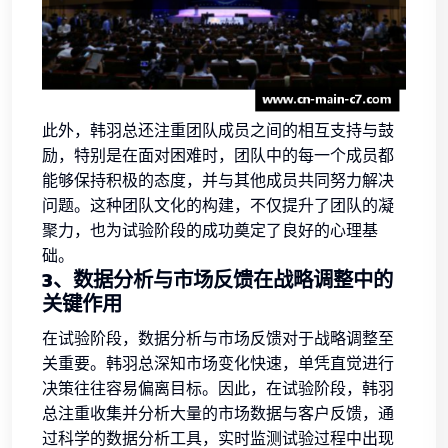
此外，韩羽总还注重团队成员之间的相互支持与鼓
励，特别是在面对困难时，团队中的每一个成员都
能够保持积极的态度，并与其他成员共同努力解决
问题。这种团队文化的构建，不仅提升了团队的凝
聚力，也为试验阶段的成功奠定了良好的心理基
础。
3、数据分析与市场反馈在战略调整中的
关键作用
在试验阶段，数据分析与市场反馈对于战略调整至
关重要。韩羽总深知市场变化快速，单凭直觉进行
决策往往容易偏离目标。因此，在试验阶段，韩羽
总注重收集并分析大量的市场数据与客户反馈，通
过科学的数据分析工具，实时监测试验过程中出现