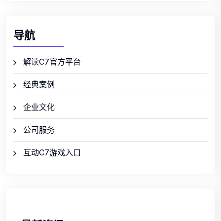
导航
解读C7官方平台
经典案例
企业文化
公司服务
互动C7游戏入口