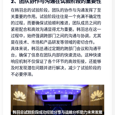
2、团队协作与沟通在试验阶段的重要性
在韩羽总的试验阶段，团队的协作与沟通发挥了至
关重要的作用。试验阶段往往是一个充满不确定性
的过程，而要确保试验顺利推进，团队成员之间的
紧密配合和高效沟通显得尤为重要。韩羽总在这一
过程中，始终强调跨部门之间的沟通与协调，尤其
是在技术、市场和产品研发等领域的密切合作。
具体来说，韩羽总通过定期的跨部门会议和沟通平
台，确保了信息在团队内部的快速流动。这种快速
响应机制不仅保证了各个环节的高效衔接，还能够
及时发现潜在问题并进行解决，减少了试验阶段的
不必要停滞。