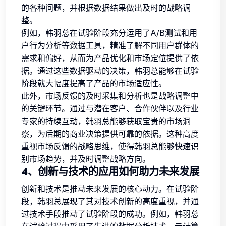
的各种问题，并根据数据结果做出及时的战略调
整。
例如，韩羽总在试验阶段充分运用了A/B测试和用
户行为分析等数据工具，精准了解不同用户群体的
需求和偏好，从而为产品优化和市场定位提供了依
据。通过这些数据驱动的决策，韩羽总能够在试验
阶段就大幅度提高了产品的市场适应性。
此外，市场反馈的及时采集和分析也是战略调整中
的关键环节。通过与潜在客户、合作伙伴以及行业
专家的持续互动，韩羽总能够获取宝贵的市场洞
察，为后期的商业决策提供可靠的依据。这种高度
重视市场反馈的战略思维，使得韩羽总能够快速识
别市场趋势，并及时调整战略方向。
4、创新与技术的应用如何助力未来发展
创新和技术是推动未来发展的核心动力。在试验阶
段，韩羽总展现了其对技术创新的高度重视，并通
过技术手段推动了试验阶段的成功。例如，韩羽总