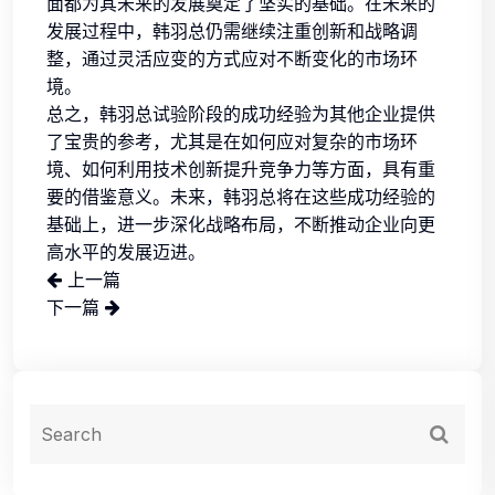
面都为其未来的发展奠定了坚实的基础。在未来的
发展过程中，韩羽总仍需继续注重创新和战略调
整，通过灵活应变的方式应对不断变化的市场环
境。
总之，韩羽总试验阶段的成功经验为其他企业提供
了宝贵的参考，尤其是在如何应对复杂的市场环
境、如何利用技术创新提升竞争力等方面，具有重
要的借鉴意义。未来，韩羽总将在这些成功经验的
基础上，进一步深化战略布局，不断推动企业向更
高水平的发展迈进。
上一篇
下一篇