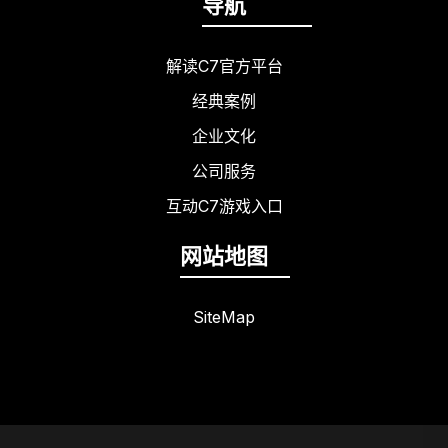
导航
解读C7官方平台
经典案例
企业文化
公司服务
互动C7游戏入口
网站地图
SiteMap