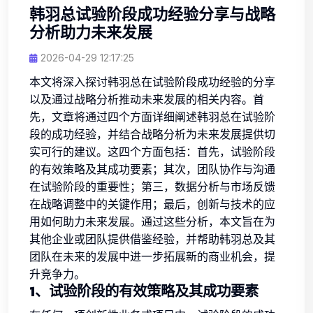
韩羽总试验阶段成功经验分享与战略
分析助力未来发展
2026-04-29 12:17:25
本文将深入探讨韩羽总在试验阶段成功经验的分享
以及通过战略分析推动未来发展的相关内容。首
先，文章将通过四个方面详细阐述韩羽总在试验阶
段的成功经验，并结合战略分析为未来发展提供切
实可行的建议。这四个方面包括：首先，试验阶段
的有效策略及其成功要素；其次，团队协作与沟通
在试验阶段的重要性；第三，数据分析与市场反馈
在战略调整中的关键作用；最后，创新与技术的应
用如何助力未来发展。通过这些分析，本文旨在为
其他企业或团队提供借鉴经验，并帮助韩羽总及其
团队在未来的发展中进一步拓展新的商业机会，提
升竞争力。
1、试验阶段的有效策略及其成功要素