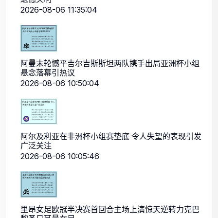
2026-08-06 11:35:04
阿曼末轮憾平吉尔吉斯斯坦两队携手出局亚洲杯小组
悬念落幕引热议
2026-08-06 10:50:04
阿尔及利亚在非洲杯小组赛垫底 令人失望的表现引发
广泛关注
2026-08-06 10:05:46
里昂女足欧冠半决赛首回合主场上演惊天逆转力克巴