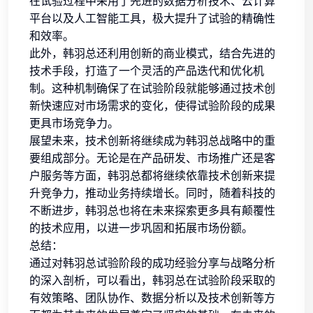
在试验过程中采用了先进的数据分析技术、云计算
平台以及人工智能工具，极大提升了试验的精确性
和效率。
此外，韩羽总还利用创新的商业模式，结合先进的
技术手段，打造了一个灵活的产品迭代和优化机
制。这种机制确保了在试验阶段就能够通过技术创
新快速应对市场需求的变化，使得试验阶段的成果
更具市场竞争力。
展望未来，技术创新将继续成为韩羽总战略中的重
要组成部分。无论是在产品研发、市场推广还是客
户服务等方面，韩羽总都将继续依靠技术创新来提
升竞争力，推动业务持续增长。同时，随着科技的
不断进步，韩羽总也将在未来探索更多具有颠覆性
的技术应用，以进一步巩固和拓展市场份额。
总结：
通过对韩羽总试验阶段的成功经验分享与战略分析
的深入剖析，可以看出，韩羽总在试验阶段采取的
有效策略、团队协作、数据分析以及技术创新等方