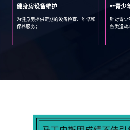
健身房设备维护
**青少
为健身房提供定期的设备检查、维修和
针对青少
保养服务；
各类运动