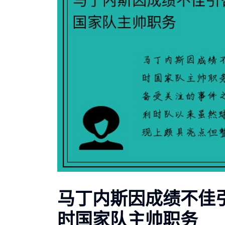
马丁内斯因成绩不佳
时国家队主帅职务