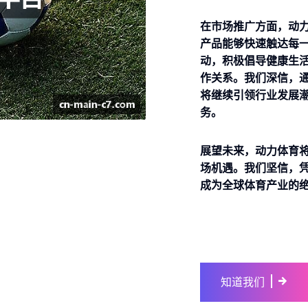
在市场推广方面，动
产品能够快速触达每
动，积极倡导健康生
作关系。我们深信，
将继续引领行业发展
务。
展望未来，动力体育
场机遇。我们坚信，
成为全球体育产业的
知道我们