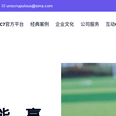
unscrupulous@sina.com
C7官方平台
经典案例
企业文化
公司服务
互动