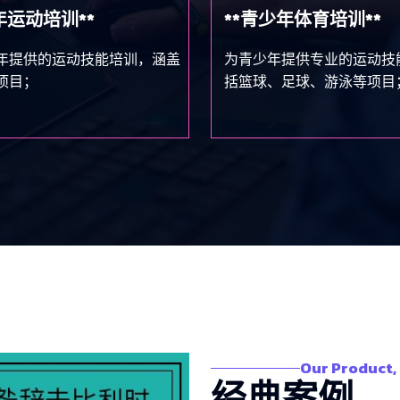
年运动培训**
**青少年体育培训**
年提供的运动技能培训，涵盖
为青少年提供专业的运动技
项目；
括篮球、足球、游泳等项目
Our Product,
经典案例