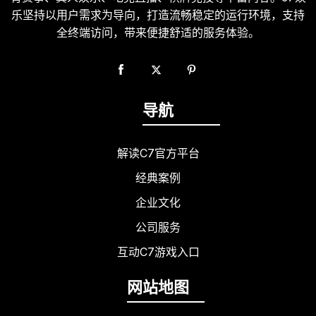
乐坚持以用户需求为导向，打造流畅稳定的运行环境，支持
全终端访问，带来便捷舒适的服务体验。
导航
解读C7官方平台
经典案例
企业文化
公司服务
互动C7游戏入口
网站地图