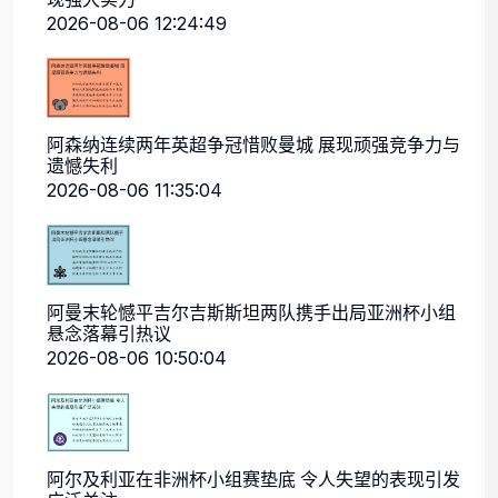
2026-08-06 12:24:49
阿森纳连续两年英超争冠惜败曼城 展现顽强竞争力与
遗憾失利
2026-08-06 11:35:04
阿曼末轮憾平吉尔吉斯斯坦两队携手出局亚洲杯小组
悬念落幕引热议
2026-08-06 10:50:04
阿尔及利亚在非洲杯小组赛垫底 令人失望的表现引发