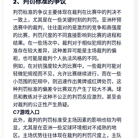
2、判罚标准的争议
判罚标准的争议主要体现在裁判在比赛中的判决不
一致上，尤其是在一些关键时刻的判罚。亚洲杯预
选赛中的裁判，往往面对的是激烈的竞争和高强度
的比赛，判罚尺度的不同直接影响到比赛的进程和
结果。在一些场次中，裁判对于相似犯规的判罚标
准存在较大差异，这种差异可能是主场裁判的偏
袒，也可能是裁判个人执法风格的不同。
例如，在对抗强度较大的比赛中，一些裁判可能对
轻微犯规视而不见，允许比赛继续进行，而在一些
小范围的犯规中，则迅速作出黄牌或红牌处罚，这
种判罚标准的偏差令比赛双方产生了较大不满。球
员和教练对于这种不公正的判罚反应激烈，甚至会
对裁判的公正性产生质疑。
C7游戏入口
此外，裁判的判罚标准受主场因素的影响也较为明
显，尤其是在亚洲一些足球环境相对不成熟的地
区。主场优势往往体现在裁判的判罚尺度上，主队