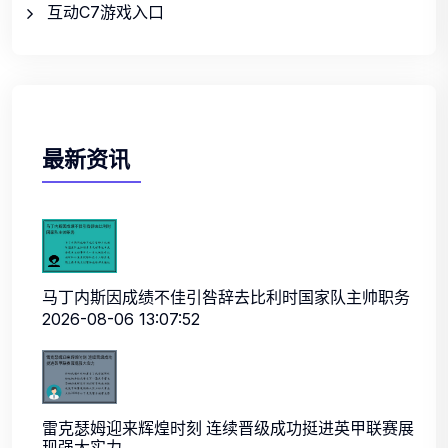
互动C7游戏入口
最新资讯
马丁内斯因成绩不佳引咎辞去比利时国家队主帅职务
2026-08-06 13:07:52
雷克瑟姆迎来辉煌时刻 连续晋级成功挺进英甲联赛展
现强大实力