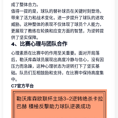
成了整体合力。
值得一提的是，球队的替补球员在关键时刻登场，
带来了活力和战术变化，进一步提升了球队的进攻
威胁。这种整体的表现不仅体现了球员个人能力，
更展现了教练在轮换和应变方面的智慧，为逆转提
供了坚实保障。
4、比赛心理与团队合作
心理素质在比赛中的作用至关重要。面对开局落
后，勒沃库森球员展现出高度冷静与信心，没有因
压力而急躁，这种心理状态为逆转打下了坚实基
础。队员们互相鼓励和支持，在比赛中保持高度集
中。
C7官方平台