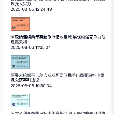
现强大实力
2026-08-06 12:24:49
阿森纳连续两年英超争冠惜败曼城 展现顽强竞争力与
遗憾失利
2026-08-06 11:35:04
阿曼末轮憾平吉尔吉斯斯坦两队携手出局亚洲杯小组
悬念落幕引热议
2026-08-06 10:50:04
阿尔及利亚在非洲杯小组赛垫底 令人失望的表现引发