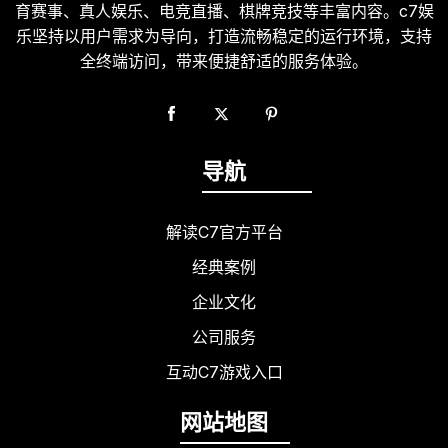
育赛事、真人娱乐、电竞直播、棋牌竞技等丰富内容。c7娱
乐坚持以用户需求为导向，打造流畅稳定的运行环境，支持
全终端访问，带来便捷舒适的服务体验。
导航
解读C7官方平台
经典案例
企业文化
公司服务
互动C7游戏入口
网站地图