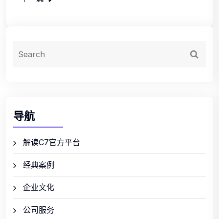
导航
解读C7官方平台
经典案例
企业文化
公司服务