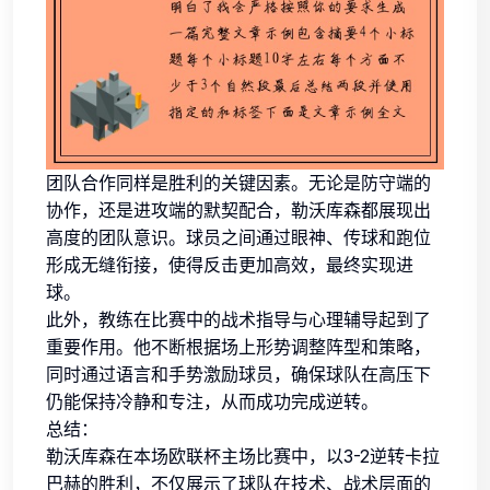
团队合作同样是胜利的关键因素。无论是防守端的
协作，还是进攻端的默契配合，勒沃库森都展现出
高度的团队意识。球员之间通过眼神、传球和跑位
形成无缝衔接，使得反击更加高效，最终实现进
球。
此外，教练在比赛中的战术指导与心理辅导起到了
重要作用。他不断根据场上形势调整阵型和策略，
同时通过语言和手势激励球员，确保球队在高压下
仍能保持冷静和专注，从而成功完成逆转。
总结：
勒沃库森在本场欧联杯主场比赛中，以3-2逆转卡拉
巴赫的胜利，不仅展示了球队在技术、战术层面的