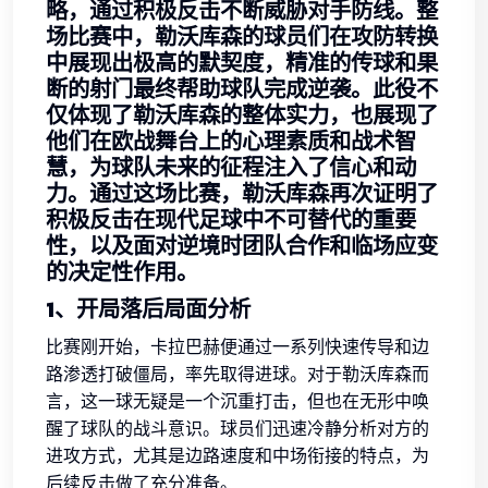
略，通过积极反击不断威胁对手防线。整
场比赛中，勒沃库森的球员们在攻防转换
中展现出极高的默契度，精准的传球和果
断的射门最终帮助球队完成逆袭。此役不
仅体现了勒沃库森的整体实力，也展现了
他们在欧战舞台上的心理素质和战术智
慧，为球队未来的征程注入了信心和动
力。通过这场比赛，勒沃库森再次证明了
积极反击在现代足球中不可替代的重要
性，以及面对逆境时团队合作和临场应变
的决定性作用。
1、开局落后局面分析
比赛刚开始，卡拉巴赫便通过一系列快速传导和边
路渗透打破僵局，率先取得进球。对于勒沃库森而
言，这一球无疑是一个沉重打击，但也在无形中唤
醒了球队的战斗意识。球员们迅速冷静分析对方的
进攻方式，尤其是边路速度和中场衔接的特点，为
后续反击做了充分准备。