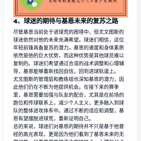
4、球迷的期待与基恩未来的复苏之路
尽管基恩当前处于进球荒的困境中，但尤文图斯的
球迷依然对他的未来充满希望。球迷们相信，这位
年轻前锋具备复苏的潜力。基恩的速度和身体素质
依然是他的巨大优势，而这种优势是其他球员难以
复制的。球迷们希望通过合适的战术调整和心理辅
导，基恩能够重新找回自信，回到进球轨道上。
尤文图斯的管理层和教练组也深知基恩的潜力，因
此他们仍在不断为他提供机会。在接下来的赛季
里，基恩需要加强与队友的配合，尤其是在前场的
跑位和传球联系上，减少个人主义，更多融入到球
队的整体进攻体系中。通过不断的适应和调整，基
恩有望摆脱进球荒，重新证明自己。
总的来说，球迷们对基恩的期待并不只是基于他曾
经的高光表现，更是因为他们看到了基恩未来的无