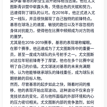
莫伊塞·基恩的职业生涯开始得相当迅速。他在尤文
图斯青训营中崭露头角，凭借出色的天赋和努力，
迅速得到了球队的认可。在2016年，他正式进入尤
文一线队，并且很快展现了自己独特的前锋特点。
基恩在球场上的速度、敏锐的跑位以及不容忽视的
身体对抗能力，使得他在比赛中频频成为对方防线
的噩梦。
尤其是在2018-2019赛季，基恩的表现堪称耀眼。
在那个赛季，他迅速成为了尤文图斯阵中的重要一
员，甚至一度成为球队的头号射手之一。尤文图斯
对这位年轻前锋寄予了厚望，他也在多个比赛中证
明了自己的价值。尤文球迷对基恩的未来充满期
待，认为他能够继承球队的锋线重任，成为球队长
期依赖的目标人物。
然而，尽管基恩的起步如此之快，随着时间的推
移，他的表现开始出现波动。这种波动不仅来自于
竞技状态的变化，还与他所面临的外部环境和内心
的压力密切相关。尤文图斯内部的竞争激烈，如何