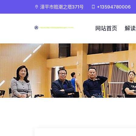
漳平市赔潮之塔371号
+13594780006
网站首页
解读