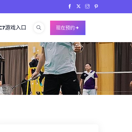
C7游戏入口
现在预约