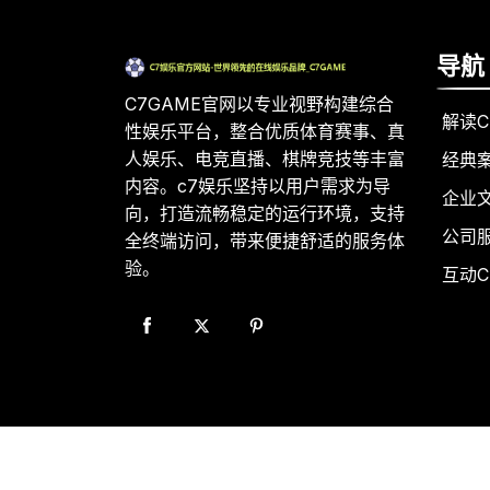
导航
C7GAME官网以专业视野构建综合
解读C
性娱乐平台，整合优质体育赛事、真
人娱乐、电竞直播、棋牌竞技等丰富
经典
内容。c7娱乐坚持以用户需求为导
企业
向，打造流畅稳定的运行环境，支持
公司
全终端访问，带来便捷舒适的服务体
验。
互动C