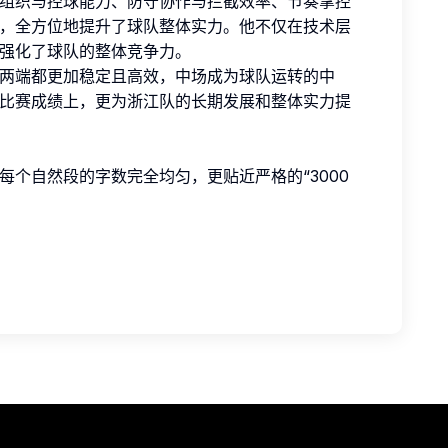
组织与控球能力、防守协作与拦截效率、节奏掌控
，全方位地提升了球队整体实力。他不仅在技术层
强化了球队的整体竞争力。
两端都更加稳定且高效，中场成为球队运转的中
比赛成绩上，更为浙江队的长期发展和整体实力提
个自然段的字数完全均匀，更贴近严格的“3000