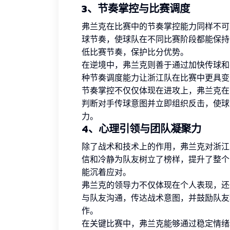
3、节奏掌控与比赛调度
弗兰克在比赛中的节奏掌控能力同样不可
球节奏，使球队在不同比赛阶段都能保持
低比赛节奏，保护比分优势。
在逆境中，弗兰克则善于通过加快传球和
种节奏调度能力让浙江队在比赛中更具变
节奏掌控不仅仅体现在进攻上，弗兰克在
判断对手传球意图并立即组织反击，使球
力。
4、心理引领与团队凝聚力
除了战术和技术上的作用，弗兰克对浙江
信和冷静为队友树立了榜样，提升了整个
能沉着应对。
弗兰克的领导力不仅体现在个人表现，还
与队友沟通，传达战术意图，并鼓励队友
作。
在关键比赛中，弗兰克能够通过稳定情绪