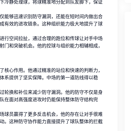
下冷静处理球，将球精准地分配到队友脚下，保证
仅能够迅速识别防守漏洞，还能在短时间内做出合
成有效的进攻链条。这种组织能力极大地提升了球
进行空间拉扯，通过合理的跑位和传球让对手中场
射门和突破机会。他的控球与组织能力相辅相成，
了核心作用。他通过精准的站位和快速的判断力，
体系提供了坚实保障。中场的第一道防线得以稳
过轮换和补位来减少防守漏洞。他的防守不仅是身
队在面对高强度进攻时仍能保持整体防守结构完
场球员赢得了更多反击机会，他的存在让对手很难
动。这种防守协作能力直接提升了球队整体的拦截