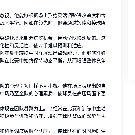
忽视。他能够根据场上形势灵活调整进攻速度和传
战术平衡。例如在领先时，他会通过短传和控球降
突破速度来制造进攻机会，带动全队快速反击。这
化性和灵活性，使对手难以预测和适应。
防守反击转换中同样展现出卓越能力。他能够准确
队在比赛中始终保持动态平衡，从而增强整体竞争
队的心理引领同样不可小觑。他在场上表现出的自
中场乃至全队的心理素质，使球员在高压场面下更
体现在团队凝聚力上。他经常在比赛和训练中主动
积极参与进攻和防守，增强了球队整体的默契与协
和科学调度缓解全队压力，使球队在面对困境时保