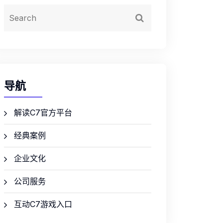
导航
解读C7官方平台
经典案例
企业文化
公司服务
互动C7游戏入口