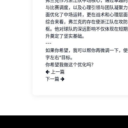
弗兰克作为浙江队中场核心，通过卓越的
与比赛调度，以及心理引领与团队凝聚力
面优化了中场运转，更在战术和心理层面
综合来看，弗兰克的存在使浙江队在攻防
枢。他对球队的深远影响不仅体现在短期
升奠定了坚实基础。
---
如果你希望，我可以帮你再微调一下，使每
字左右”目标。
你希望我做这个优化吗？
上一篇
下一篇