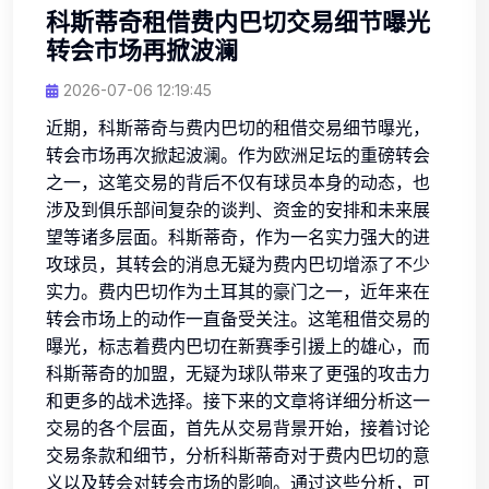
科斯蒂奇租借费内巴切交易细节曝光
转会市场再掀波澜
2026-07-06 12:19:45
近期，科斯蒂奇与费内巴切的租借交易细节曝光，
转会市场再次掀起波澜。作为欧洲足坛的重磅转会
之一，这笔交易的背后不仅有球员本身的动态，也
涉及到俱乐部间复杂的谈判、资金的安排和未来展
望等诸多层面。科斯蒂奇，作为一名实力强大的进
攻球员，其转会的消息无疑为费内巴切增添了不少
实力。费内巴切作为土耳其的豪门之一，近年来在
转会市场上的动作一直备受关注。这笔租借交易的
曝光，标志着费内巴切在新赛季引援上的雄心，而
科斯蒂奇的加盟，无疑为球队带来了更强的攻击力
和更多的战术选择。接下来的文章将详细分析这一
交易的各个层面，首先从交易背景开始，接着讨论
交易条款和细节，分析科斯蒂奇对于费内巴切的意
义以及转会对转会市场的影响。通过这些分析，可