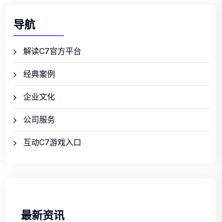
导航
解读C7官方平台
经典案例
企业文化
公司服务
互动C7游戏入口
最新资讯