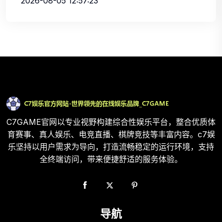
2026-08-05 12:57:23
C7GAME官网以专业视野构建综合性娱乐平台，整合优质体
育赛事、真人娱乐、电竞直播、棋牌竞技等丰富内容。c7娱
乐坚持以用户需求为导向，打造流畅稳定的运行环境，支持
全终端访问，带来便捷舒适的服务体验。
导航