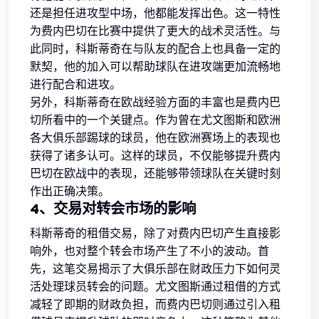
还是担任进攻型中场，他都能发挥出色。这一特性
为费内巴切在比赛中提供了更大的战术灵活性。与
此同时，科斯蒂奇在与队友的配合上也具备一定的
默契，他的加入可以帮助球队在进攻端更加流畅地
进行配合和进攻。
另外，科斯蒂奇在欧战经验方面的丰富也是费内巴
切所看中的一个关键点。作为曾在尤文图斯和欧洲
各大俱乐部踢球的球员，他在欧洲赛场上的表现也
获得了诸多认可。这样的球员，不仅能够提升费内
巴切在欧战中的表现，还能够带领球队在关键时刻
作出正确决策。
4、交易对转会市场的影响
科斯蒂奇的租借交易，除了对费内巴切产生直接影
响外，也对整个转会市场产生了不小的波动。首
先，这笔交易揭示了大俱乐部在财政压力下如何灵
活处理球员转会的问题。尤文图斯通过租借的方式
减轻了即期的财政负担，而费内巴切则通过引入租