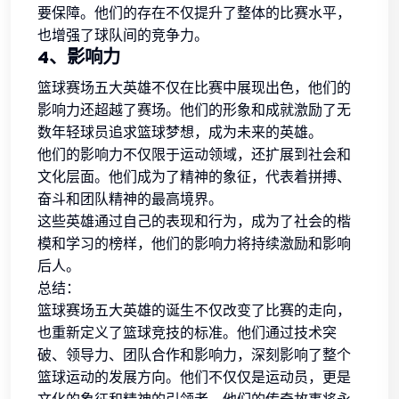
要保障。他们的存在不仅提升了整体的比赛水平，
也增强了球队间的竞争力。
4、影响力
篮球赛场五大英雄不仅在比赛中展现出色，他们的
影响力还超越了赛场。他们的形象和成就激励了无
数年轻球员追求篮球梦想，成为未来的英雄。
他们的影响力不仅限于运动领域，还扩展到社会和
文化层面。他们成为了精神的象征，代表着拼搏、
奋斗和团队精神的最高境界。
这些英雄通过自己的表现和行为，成为了社会的楷
模和学习的榜样，他们的影响力将持续激励和影响
后人。
总结：
篮球赛场五大英雄的诞生不仅改变了比赛的走向，
也重新定义了篮球竞技的标准。他们通过技术突
破、领导力、团队合作和影响力，深刻影响了整个
篮球运动的发展方向。他们不仅仅是运动员，更是
文化的象征和精神的引领者。他们的传奇故事将永