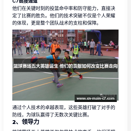
C7链接通道
他们在关键时刻的投篮命中率和防守能力，直接决
定了比赛的胜负。他们的技术突破不仅是个人荣耀
的体现，更是整个团队战术的支柱和保障。
通过个人技术的卓越表现，这些英雄打破了对手的
防线，为球队赢得了无数次关键比赛。
2、领导力