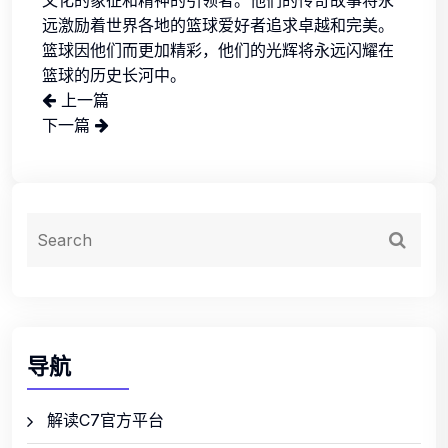
远激励着世界各地的篮球爱好者追求卓越和完美。
篮球因他们而更加精彩，他们的光辉将永远闪耀在
篮球的历史长河中。
上一篇
下一篇
导航
解读C7官方平台