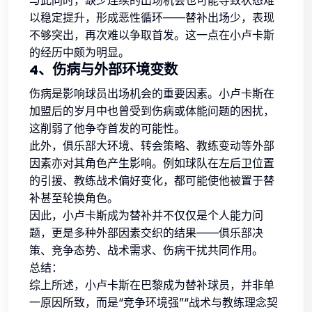
与此同时，缺少连续的出场机会也可能导致状态难
以稳定提升，形成恶性循环——替补出场少，表现
不够突出，再次难以争取首发。这一点在小卢卡斯
的经历中颇为明显。
4、伤病与外部环境变数
伤病是影响球员出场机会的重要因素。小卢卡斯在
加盟后的岁月中也曾受到伤病或体能问题的困扰，
这削弱了他争夺首发的可能性。
此外，俱乐部大环境、转会策略、教练变动等外部
因素亦对其角色产生影响。例如球队在左后卫位置
的引援、教练战术偏好变化，都可能使他被置于替
补甚至轮换角色。
因此，小卢卡斯成为替补并不仅仅是个人能力问
题，更是多种外部因素交织的结果——俱乐部决
策、竞争态势、战术需求、伤病干扰共同作用。
总结：
综上所述，小卢卡斯在巴黎成为替补球员，并非单
一原因所致，而是“竞争环境强”“战术与教练理念契