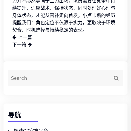
力并不必然等同于主力出场。球员需要在竞争中持
续提升、适应战术、保持状态、同时处理好心理与
身体状态，才能从替补走向首发。小卢卡斯的经历
提醒我们：角色定位不仅源于实力，更取决于环境
契合、时机选择与持续稳定的表现。
上一篇
下一篇
导航
解读C7官方平台