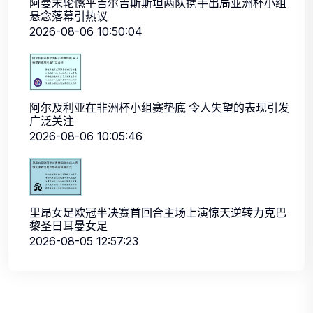
阿曼末轮憾平吉尔吉斯斯坦两队携手出局亚洲杯小组
悬念落幕引热议
2026-08-06 10:50:04
阿尔及利亚在非洲杯小组赛垫底 令人失望的表现引发
广泛关注
2026-08-06 10:05:46
里昂女足欧冠半决赛首回合主场上演惊天逆转力克巴
黎圣日耳曼女足
2026-08-05 12:57:23