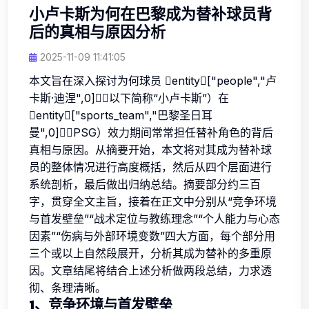
小卢卡斯为何在巴黎成为替补球员背
后的真相与原因分析
2025-11-09 11:41:05
本文旨在深入探讨为何球员 entity["people","卢
卡斯·迪涅",0]（以下简称“小卢卡斯”）在
entity["sports_team","巴黎圣日耳
曼",0]（PSG）效力期间常常担任替补角色的背后
真相与原因。从摘要开始，本文将对其成为替补球
员的整体情况进行高度概括，然后从四个层面进行
系统剖析，最后做出归纳总结。摘要部分约三百
字，贯穿全文主旨，接着在正文中分别从“竞争环境
与首发壁垒”“战术定位与教练理念”“个人能力与心态
因素”“伤病与外部环境变数”四大方面，每个部分用
三个或以上自然段展开，分析其成为替补的多重原
因。文章结尾将结合上述分析做两段总结，力求透
彻、条理清晰。
1、竞争环境与首发壁垒