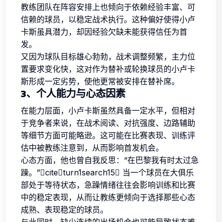
教练团队在阵容安排上也倾向于依赖经验丰富、可
信赖的球员，以稳定战术执行。这种偏好使得小卢
卡斯虽具潜力，却因经验欠缺未能获得信任为首
发。
又因为球队目标雄心勃勃，战术调整频繁，主力位
置要求变化快，这对作为替补或轮换球员的小卢卡
斯形成一定劣势，使他更常被安排在替补席。
3、个人能力与心态因素
在能力层面，小卢卡斯虽然具备一定水平，但相对
于竞争者来说，在战术阅读、对抗强度、边路辅助
等细节方面可能略逊。这可能在比赛表现、训练评
估中被教练注意到，从而影响首发机会。
心态方面，他也曾自我反思：“在巴黎我有时太过急
躁。”citeturn1search15 当一个球员在大俱乐
部处于等待状态，急躁情绪往往会影响训练和比赛
中的稳定表现，从而让教练更倾向于选择那些心态
成熟、表现稳定的球员。