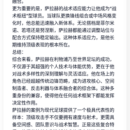
融合。
更为重要的是，萨拉赫的战术适应能力让他成为“战
术枢纽”型球员。当球队更换锋线组合或中场风格变
化时，他总能迅速融入新体系。无论搭档是菲尔米
诺、若塔还是努涅斯，萨拉赫都能通过调整站位与
配合方式保持稳定输出。这种体系适应力，是他长
期维持顶级表现的根本所在。
总结：
综合来看，萨拉赫在利物浦乃至世界足坛的成功，
不仅源于其超强的个人技术与体能优势，更在于他
对战术多样性的深刻理解与灵活适应。他在场上的
角色已经超越传统边锋范畴，成为进攻核心、空间
制造者、反击利器与体系融合者的综合体。这种多
重身份的兼容，使得他在任何战术框架下都能发挥
决定性作用。
萨拉赫的案例为现代足球提供了一个极具代表性的
样本：顶级攻击手不仅要拥有速度与射术，更需具
备空间感、团队意识与战术智慧。正是这些复合特