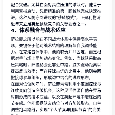
配合突破。尤其在面对高位压迫的球队时，他善于
利用空档启动，凭借精准的第一脚触球完成快速推
进。这种从防守到进攻的“秒转模式”，正是利物浦
近年来立足英超顶级竞争的关键要素之一。
4、体系融合与战术适应
萨拉赫之所以能在不同战术体系中保持高水平表
现，关键在于他对战术结构的理解与自我调整能
力。在克洛普体系中，他的职责并非固定，而是根
据对手与场上局势动态变化。例如，当球队采取高
压策略时，萨拉赫会更靠近中路，减少跑动距离以
提高反击效率；而在控球占优的比赛中，他则会回
撤接球参与组织，形成边中结合的进攻形态。
在面对低位防守时，萨拉赫常常利用小范围控球与
连续变向创造突破机会。这种灵活性源自他在罗马
时期形成的技术底蕴，以及在英超环境中磨练出的
节奏感。他能根据队友站位与对方防线形态，自主
调整跑动路线，实现“个人节奏与团队节奏”的完美