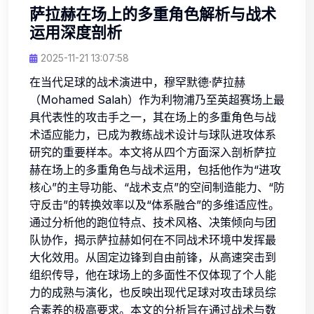
萨拉赫在场上的多重角色解析与战术
运用深度剖析
2025-11-21 13:07:58
在当代足球的战术演进中，穆罕默德·萨拉赫
（Mohamed Salah）作为利物浦乃至英超赛场上最
具代表性的攻击手之一，其在场上的多重角色与战
术适应能力，已成为教练战术设计与球队进攻体系
研究的重要样本。本文将从四个方面深入剖析萨拉
赫在场上的多重角色与战术运用，包括他作为“进攻
核心”的主导功能、“战术支点”的空间制造能力、“防
守反击”的转换效率以及“体系融合”的多维适应性。
通过分析他的跑位特点、技术风格、决策倾向与团
队协作，揭示萨拉赫如何在不同战术环境中发挥最
大化效用。从固定边锋到自由前锋，从高速突击到
组织传导，他在球场上的多面性不仅体现了个人能
力的成熟与演化，也反映出现代足球对攻击球员综
合素养的极高要求。本文的分析旨在通过战术与数