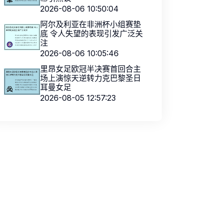
2026-08-06 10:50:04
阿尔及利亚在非洲杯小组赛垫
底 令人失望的表现引发广泛关
注
2026-08-06 10:05:46
里昂女足欧冠半决赛首回合主
场上演惊天逆转力克巴黎圣日
耳曼女足
2026-08-05 12:57:23