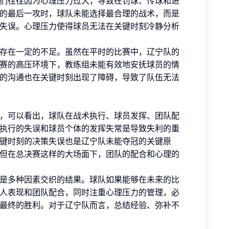
们往往因为心理压力过大，导致在罚球、传球和进
的最后一攻时，球队未能选择最合理的战术，而是
失误。心理压力使得球员无法在关键时刻冷静分析
存在一定的不足。虽然在平时的比赛中，辽宁队的
赛的高压环境下，教练组未能有效地安抚球员的情
的沟通也在关键时刻出现了障碍，导致了队伍无法
，可以看出，球队在战术执行、球员发挥、团队配
执行的失误和球员个体的发挥失常是导致失利的重
键时刻的决策失误也是辽宁队未能夺冠的关键原
但在总决赛这样的大场面下，团队的配合和心理的
是多种因素交织的结果。球队如果能够在未来的比
人表现和团队配合，同时注重心理压力的管理，必
最终的胜利。对于辽宁队而言，总结经验、弥补不