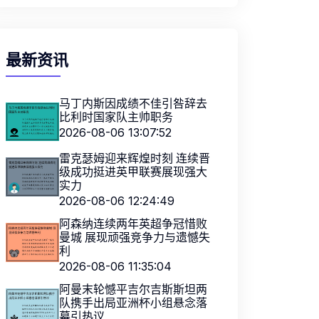
最新资讯
马丁内斯因成绩不佳引咎辞去
比利时国家队主帅职务
2026-08-06 13:07:52
雷克瑟姆迎来辉煌时刻 连续晋
级成功挺进英甲联赛展现强大
实力
2026-08-06 12:24:49
阿森纳连续两年英超争冠惜败
曼城 展现顽强竞争力与遗憾失
利
2026-08-06 11:35:04
阿曼末轮憾平吉尔吉斯斯坦两
队携手出局亚洲杯小组悬念落
幕引热议