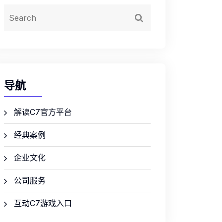
导航
解读C7官方平台
经典案例
企业文化
公司服务
互动C7游戏入口