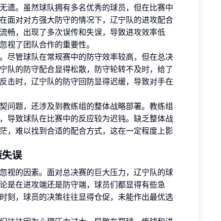
无遗。虽然球队拥有多名优秀的球员，但在比赛中
在面对对方强大防守的情况下，辽宁队的进攻配合
流畅，出现了多次误传和失误，导致进攻效率低
忽视了团队合作的重要性。
。尽管球队在常规赛中的防守效率较高，但在总决
宁队的防守配合显得松散，防守轮转不及时，给了
反击时，辽宁队的防守回防显得迟缓，导致对手在
契问题，还涉及到教练组的整体战略部署。教练组
，导致球队在比赛中的反应较为迟钝。缺乏整体战
茫，难以找到合适的配合方式，这在一定程度上影
策失误
忽视的因素。面对总决赛的巨大压力，辽宁队的球
论是在进攻端还是防守端，球员们都显得有些急
时刻，球员的决策往往显得仓促，未能作出最优选