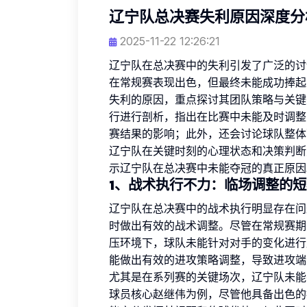
辽宁队总决赛失利原因深度分
2025-11-22 12:26:21
辽宁队在总决赛中的失利引发了广泛的讨
在常规赛表现出色，但最终未能成功捧起
失利的原因，重点探讨其团队策略与关键
行进行剖析，指出在比赛中未能及时调整
赛结果的影响；此外，还会讨论球队整体
辽宁队在关键时刻的心理状态和决策判断
示辽宁队在总决赛中未能夺冠的真正原因
1、战术执行不力：临场调整的短
辽宁队在总决赛中的战术执行明显存在问
时做出有效的战术调整。尽管在常规赛期
压环境下，球队未能针对对手的变化进行
能做出有效的进攻策略调整，导致进攻端
尤其是在系列赛的关键场次，辽宁队未能
球员核心赵继伟为例，尽管他具备出色的