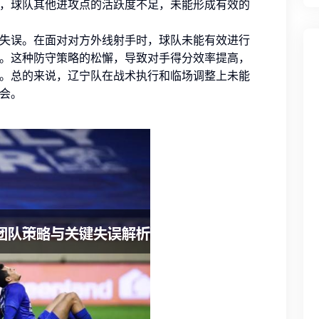
，球队其他进攻点的活跃度不足，未能形成有效的
失误。在面对对方外线射手时，球队未能有效进行
。这种防守策略的松懈，导致对手得分效率提高，
。总的来说，辽宁队在战术执行和临场调整上未能
会。