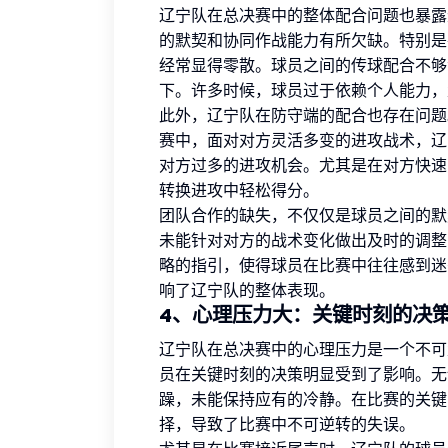
辽宁队在总决赛中的整体配合问题也暴露
的默契和协同作战能力有所欠缺。特别是
经常显得零散。球员之间的传球配合不够
下。许多时候，球员过于依赖个人能力，
此外，辽宁队在防守端的配合也存在问题
赛中，面对对方灵活多变的进攻战术，辽
对方过多的进攻机会。尤其是在对方快速
转换进攻中轻松得分。
团队合作的缺失，不仅仅是球员之间的默
未能针对对方的战术变化做出及时的调整
略的指引，使得球员在比赛中往往感到迷
响了辽宁队的整体表现。
4、心理压力大：关键时刻的决
辽宁队在总决赛中的心理压力是一个不可
员在关键时刻的决策明显受到了影响。无
躁，未能保持应有的冷静。在比赛的关键
择，导致了比赛中不可逆转的失误。