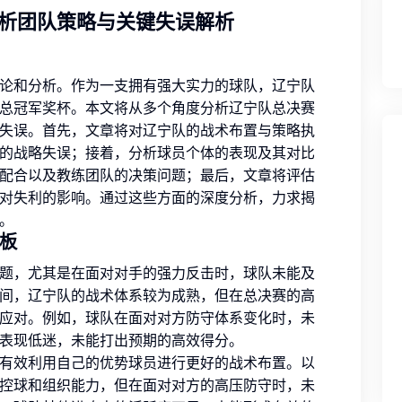
析团队策略与关键失误解析
论和分析。作为一支拥有强大实力的球队，辽宁队
总冠军奖杯。本文将从多个角度分析辽宁队总决赛
失误。首先，文章将对辽宁队的战术布置与策略执
的战略失误；接着，分析球员个体的表现及其对比
配合以及教练团队的决策问题；最后，文章将评估
对失利的影响。通过这些方面的深度分析，力求揭
。
板
题，尤其是在面对对手的强力反击时，球队未能及
间，辽宁队的战术体系较为成熟，但在总决赛的高
应对。例如，球队在面对对方防守体系变化时，未
表现低迷，未能打出预期的高效得分。
有效利用自己的优势球员进行更好的战术布置。以
控球和组织能力，但在面对对方的高压防守时，未