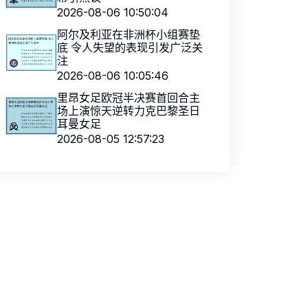
2026-08-06 10:50:04
阿尔及利亚在非洲杯小组赛垫
底 令人失望的表现引发广泛关
注
2026-08-06 10:05:46
里昂女足欧冠半决赛首回合主
场上演惊天逆转力克巴黎圣日
耳曼女足
2026-08-05 12:57:23