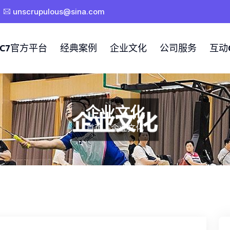
unscrupulous@sina.com
C7官方平台
经典案例
企业文化
公司服务
互动
企业文化
首页
-
企业文化