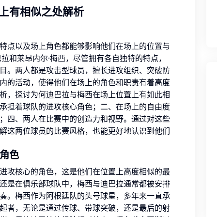
上有相似之处解析
特点以及场上角色都能够影响他们在场上的位置与
巴拉和莱昂内尔·梅西，尽管拥有各自独特的特点，
目。两人都是攻击型球员，擅长进攻组织、突破防
内的活动，使得他们在场上的角色和职责有着高度
析，探讨为何迪巴拉与梅西在场上位置上有如此相
承担着球队的进攻核心角色；二、在场上的自由度
；四、两人在比赛中的创造力和视野。通过对这些
解这两位球员的比赛风格，也能更好地认识到他们
心角色
进攻核心的角色，这是他们在位置上高度相似的最
还是在俱乐部球队中，梅西与迪巴拉通常都被安排
奏。梅西作为阿根廷队的头号球星，多年来一直承
起者，无论是通过传球、带球突破，还是最后的射