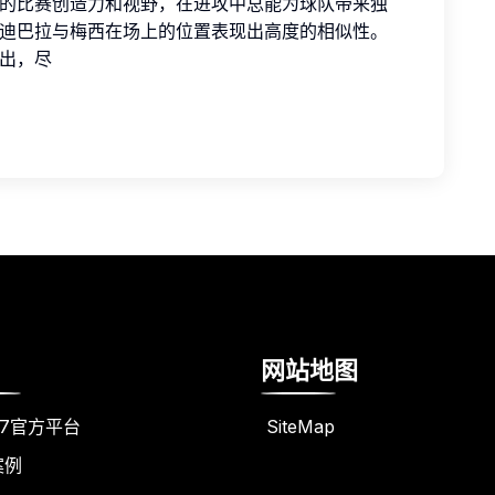
的比赛创造力和视野，在进攻中总能为球队带来独
迪巴拉与梅西在场上的位置表现出高度的相似性。
出，尽
网站地图
7官方平台
SiteMap
案例