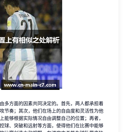
由多方面的因素共同决定的。首先，两人都承担着
攻节奏；其次，他们在场上的自由度和灵活性为他
上能够根据实际情况自由调整自己的位置；再者，
控球、突破和远射等方面，使得他们在比赛中能够