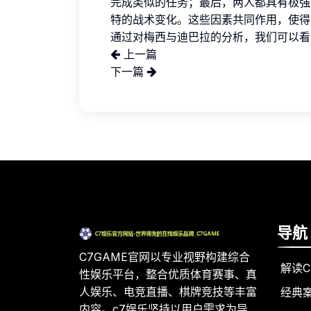
完成类似的任务；最后，两人都具有极强
特的战术变化。这些因素共同作用，使得
通过对梅西与迪巴拉的分析，我们可以看
上一篇
下一篇
导航
C7GAME官网以专业视野构建综合
解读C
性娱乐平台，整合优质体育赛事、真
人娱乐、电竞直播、棋牌竞技等丰富
经典
内容。c7娱乐坚持以用户需求为导