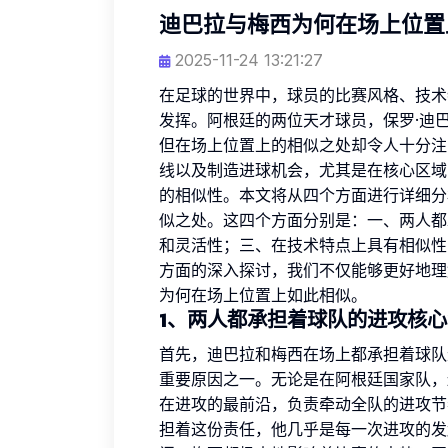
迪巴拉与梅西为何在场上位置
2025-11-24 13:21:27
在足球的世界中，球员的比赛风格、技术
发挥。阿根廷的两位天才球员，保罗·迪
但在场上位置上的相似之处却令人十分注
线以及制造进球机会，尤其是在核心区域
的相似性。本文将从四个方面进行详细分
似之处。这四个方面分别是：一、两人都
和灵活性；三、在技术特点上具有相似性
方面的深入探讨，我们不仅能够更好地理
为何在场上位置上如此相似。
1、两人都承担着球队的进攻核
首先，迪巴拉和梅西在场上都承担着球队
重要原因之一。无论是在阿根廷国家队，
在进攻的最前沿，负责牵动全队的进攻节
担着这份责任，他几乎是每一次进攻的发