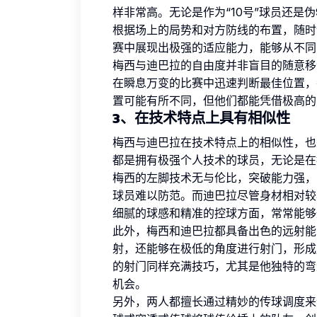
样非常高。无论是作为“10号”球员还是
根据场上的局势和对方防线的布置，随时
赛中展现出极强的适应能力，能够从不同
梅西与迪巴拉的自由度并非盲目的随意移
在瞬息万变的比赛中迅速判断最佳位置，
置可能有所不同，但他们都能凭借极高的
3、在技术特点上具有相似性
梅西与迪巴拉在技术特点上的相似性，也
都是拥有极强个人技术的球员，无论是在
梅西的左脚技术无与伦比，突破能力强，
球员难以防范。而迪巴拉尽管身材相对较
细腻的球感和精准的控球方面，常常能够
此外，梅西和迪巴拉都具备出色的远射能
射，还能够在极低的角度进行射门，形成
的射门同样充满技巧，尤其是他独特的弯
机会。
另外，两人都擅长通过精妙的传球调度来