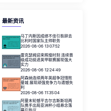
最新资讯
马丁内斯因成绩不佳引咎辞去
比利时国家队主帅职务
2026-08-06 13:07:52
雷克瑟姆迎来辉煌时刻 连续晋
级成功挺进英甲联赛展现强大
实力
2026-08-06 12:24:49
阿森纳连续两年英超争冠惜败
曼城 展现顽强竞争力与遗憾失
利
2026-08-06 11:35:04
阿曼末轮憾平吉尔吉斯斯坦两
队携手出局亚洲杯小组悬念落
幕引热议