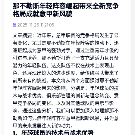
那不勒斯年轻阵容崛起带来全新竞争
格局成就意甲新风貌
2025-11-26 11:21:05
文章摘要：近年来，意甲联赛的竞争格局发生了显
著变化，尤其是那不勒斯在年轻阵容的推动下，迅
速崛起成为意甲的强劲对手。通过注重青年才俊的
引进与培养，那不勒斯打造了一支充满活力且具备
潜力的年轻队伍。这支队伍不仅在战术上表现出
色，还展现出惊人的进步速度，给传统强队带来了
前所未有的挑战。本文将从四个方面探讨那不勒斯
年轻阵容崛起带来的影响，分别是：年轻球员的技
术与战术优势、俱乐部管理的创新与理念转变、意
甲竞争格局的变化、以及对其他球队的启示与影
响。通过这些分析，我们可以更加深入地理解那不
勒斯如何凭借年轻阵容在意甲掀起新风暴，并为意
甲的未来发展注入新的动力。
1、年轻球员的技术与战术优势