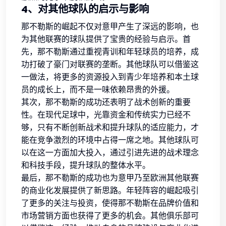
4、对其他球队的启示与影响
那不勒斯的崛起不仅对意甲产生了深远的影响，也
为其他联赛的球队提供了宝贵的经验与启示。首
先，那不勒斯通过重视青训和年轻球员的培养，成
功打破了豪门对联赛的垄断。其他球队可以借鉴这
一做法，将更多的资源投入到青少年培养和本土球
员的成长上，而不是一味依赖昂贵的外援。
其次，那不勒斯的成功还表明了战术创新的重要
性。在现代足球中，光靠资金和传统实力已经不
够，只有不断创新战术和提升球队的适应能力，才
能在竞争激烈的环境中占得一席之地。其他球队可
以在这一方面加大投入，通过引进先进的战术理念
和科技手段，提升球队的整体水平。
最后，那不勒斯的成功也为意甲乃至欧洲其他联赛
的商业化发展提供了新思路。年轻阵容的崛起吸引
了更多的关注与投资，使得那不勒斯在品牌价值和
市场营销方面也获得了更多的机会。其他俱乐部可