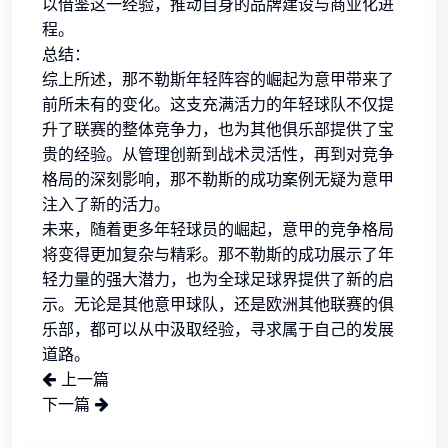
以借鉴这一经验，推动自身的品牌建设与商业化进
程。
总结：
综上所述，那不勒斯年轻阵容的崛起为意甲带来了
前所未有的变化。这支充满活力的年轻球队不仅提
升了联赛的整体竞争力，也为其他俱乐部提供了宝
贵的经验。从管理创新到战术灵活性，再到对竞争
格局的深刻影响，那不勒斯的成功案例无疑为意甲
注入了新的活力。
未来，随着更多年轻球员的崛起，意甲的竞争格局
将变得更加复杂与精彩。那不勒斯的成功展示了年
轻力量的强大潜力，也为全球足球界提供了新的启
示。无论是其他意甲球队，还是欧洲其他联赛的俱
乐部，都可以从中汲取经验，寻求属于自己的发展
道路。
上一篇
下一篇