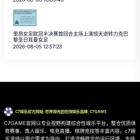
里昂女足欧冠半决赛首回合主场上演惊天逆转力克巴
黎圣日耳曼女足
2026-08-05 12:57:23
C7GAME官网以专业视野构建综合性娱乐平台，整合优质体
育赛事、真人娱乐、电竞直播、棋牌竞技等丰富内容。c7娱
乐坚持以用户需求为导向，打造流畅稳定的运行环境，支持