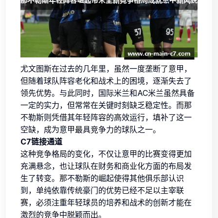
尤文图斯在过去的几年里，虽然一度垄断了意甲，
但随着球队阵容老化和战术上的困境，逐渐失去了
领先优势。与此同时，国际米兰和AC米兰虽然具备
一定的实力，但常常在关键时刻缺乏稳定性。而那
不勒斯则凭借其年轻阵容的高效运行，填补了这一
空缺，成为意甲最具竞争力的球队之一。
C7链接通道
这种竞争格局的变化，不仅让意甲的比赛变得更加
充满悬念，也让球队在财务和商业化方面的布局发
生了转变。那不勒斯的崛起使得其他俱乐部认识
到，单纯依靠传统豪门的优势已经不足以主宰联
赛，必须注重年轻球员的培养和战术的创新才能在
激烈的竞争中脱颖而出。