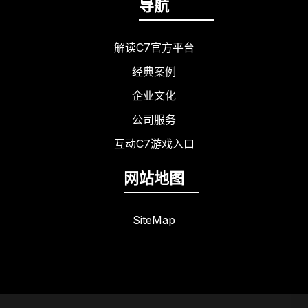
导航
解读C7官方平台
经典案例
企业文化
公司服务
互动C7游戏入口
网站地图
SiteMap