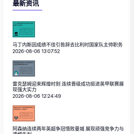
最新资讯
马丁内斯因成绩不佳引咎辞去比利时国家队主帅职务
2026-08-06 13:07:52
雷克瑟姆迎来辉煌时刻 连续晋级成功挺进英甲联赛展
现强大实力
2026-08-06 12:24:49
阿森纳连续两年英超争冠惜败曼城 展现顽强竞争力与