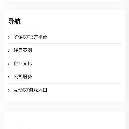
导航
解读C7官方平台
经典案例
企业文化
公司服务
互动C7游戏入口