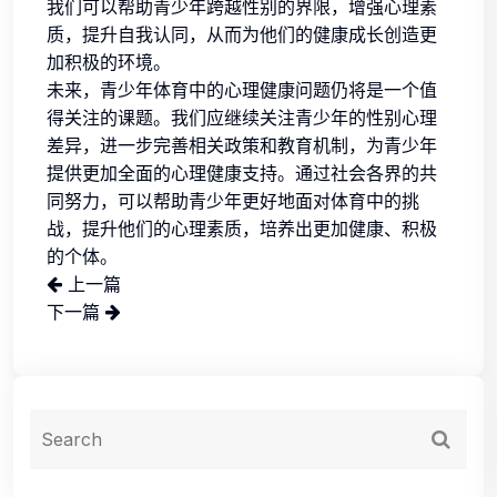
我们可以帮助青少年跨越性别的界限，增强心理素
质，提升自我认同，从而为他们的健康成长创造更
加积极的环境。
未来，青少年体育中的心理健康问题仍将是一个值
得关注的课题。我们应继续关注青少年的性别心理
差异，进一步完善相关政策和教育机制，为青少年
提供更加全面的心理健康支持。通过社会各界的共
同努力，可以帮助青少年更好地面对体育中的挑
战，提升他们的心理素质，培养出更加健康、积极
的个体。
上一篇
下一篇