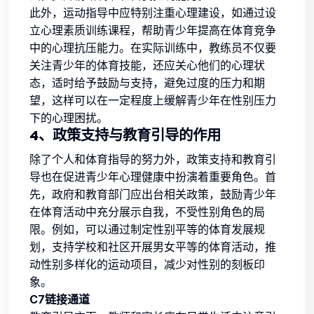
此外，运动指导中应特别注重心理建设，如通过设
立心理素质训练课程，帮助青少年提高在体育竞争
中的心理抗压能力。在实际训练中，教练员不仅要
关注青少年的体育技能，还应关心他们的心理状
态，适时给予鼓励与支持，避免过度的压力和期
望，这样可以在一定程度上缓解青少年在性别压力
下的心理困扰。
4、政策支持与教育引导的作用
除了个人和体育指导的努力外，政策支持和教育引
导也在促进青少年心理健康中扮演着重要角色。首
先，政府和教育部门应出台相关政策，鼓励青少年
在体育活动中充分展示自我，不受性别角色的局
限。例如，可以通过制定性别平等的体育发展规
划，支持学校和社区开展男女平等的体育活动，推
动性别多样化的运动项目，减少对性别的刻板印
象。
C7链接通道