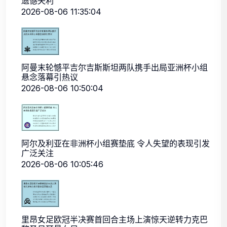
遗憾失利
2026-08-06 11:35:04
阿曼末轮憾平吉尔吉斯斯坦两队携手出局亚洲杯小组
悬念落幕引热议
2026-08-06 10:50:04
阿尔及利亚在非洲杯小组赛垫底 令人失望的表现引发
广泛关注
2026-08-06 10:05:46
里昂女足欧冠半决赛首回合主场上演惊天逆转力克巴