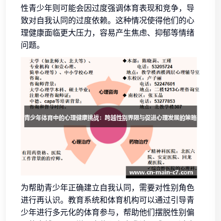
性青少年则可能会因过度强调体育表现和竞争，导
致对自我认同的过度依赖。这种情况使得他们的心
理健康面临更大压力，容易产生焦虑、抑郁等情绪
问题。
为帮助青少年正确建立自我认同，需要对性别角色
进行再认识。教育系统和体育机构可以通过引导青
少年进行多元化的体育参与，帮助他们摆脱性别偏