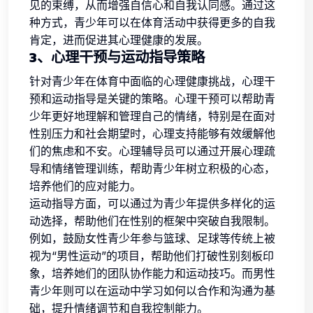
见的束缚，从而增强自信心和自我认同感。通过这
种方式，青少年可以在体育活动中获得更多的自我
肯定，进而促进其心理健康的发展。
3、心理干预与运动指导策略
针对青少年在体育中面临的心理健康挑战，心理干
预和运动指导是关键的策略。心理干预可以帮助青
少年更好地理解和管理自己的情绪，特别是在面对
性别压力和社会期望时，心理支持能够有效缓解他
们的焦虑和不安。心理辅导员可以通过开展心理疏
导和情绪管理训练，帮助青少年树立积极的心态，
培养他们的应对能力。
运动指导方面，可以通过为青少年提供多样化的运
动选择，帮助他们在性别的框架中突破自我限制。
例如，鼓励女性青少年参与篮球、足球等传统上被
视为“男性运动”的项目，帮助他们打破性别刻板印
象，培养她们的团队协作能力和运动技巧。而男性
青少年则可以在运动中学习如何以合作和沟通为基
础，提升情绪调节和自我控制能力。