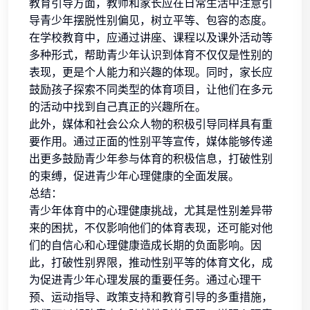
教育引导方面，教师和家长应在日常生活中注意引
导青少年摆脱性别偏见，树立平等、包容的态度。
在学校教育中，应通过讲座、课程以及课外活动等
多种形式，帮助青少年认识到体育不仅仅是性别的
表现，更是个人能力和兴趣的体现。同时，家长应
鼓励孩子探索不同类型的体育项目，让他们在多元
的活动中找到自己真正的兴趣所在。
此外，媒体和社会公众人物的积极引导同样具有重
要作用。通过正面的性别平等宣传，媒体能够传递
出更多鼓励青少年参与体育的积极信息，打破性别
的束缚，促进青少年心理健康的全面发展。
总结：
青少年体育中的心理健康挑战，尤其是性别差异带
来的困扰，不仅影响他们的体育表现，还可能对他
们的自信心和心理健康造成长期的负面影响。因
此，打破性别界限，推动性别平等的体育文化，成
为促进青少年心理发展的重要任务。通过心理干
预、运动指导、政策支持和教育引导的多重措施，