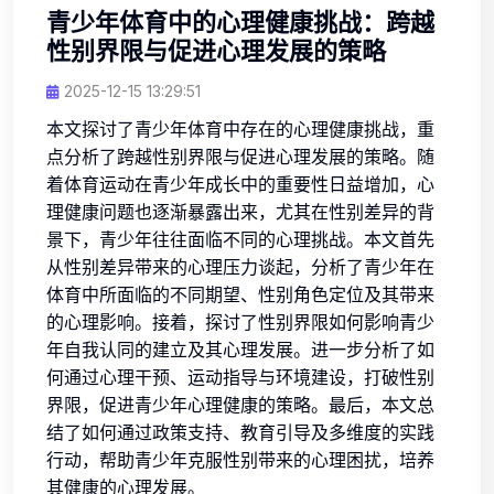
青少年体育中的心理健康挑战：跨越
性别界限与促进心理发展的策略
2025-12-15 13:29:51
本文探讨了青少年体育中存在的心理健康挑战，重
点分析了跨越性别界限与促进心理发展的策略。随
着体育运动在青少年成长中的重要性日益增加，心
理健康问题也逐渐暴露出来，尤其在性别差异的背
景下，青少年往往面临不同的心理挑战。本文首先
从性别差异带来的心理压力谈起，分析了青少年在
体育中所面临的不同期望、性别角色定位及其带来
的心理影响。接着，探讨了性别界限如何影响青少
年自我认同的建立及其心理发展。进一步分析了如
何通过心理干预、运动指导与环境建设，打破性别
界限，促进青少年心理健康的策略。最后，本文总
结了如何通过政策支持、教育引导及多维度的实践
行动，帮助青少年克服性别带来的心理困扰，培养
其健康的心理发展。