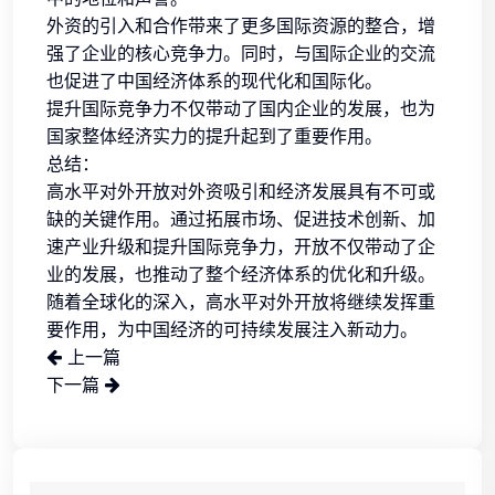
外资的引入和合作带来了更多国际资源的整合，增
强了企业的核心竞争力。同时，与国际企业的交流
也促进了中国经济体系的现代化和国际化。
提升国际竞争力不仅带动了国内企业的发展，也为
国家整体经济实力的提升起到了重要作用。
总结：
高水平对外开放对外资吸引和经济发展具有不可或
缺的关键作用。通过拓展市场、促进技术创新、加
速产业升级和提升国际竞争力，开放不仅带动了企
业的发展，也推动了整个经济体系的优化和升级。
随着全球化的深入，高水平对外开放将继续发挥重
要作用，为中国经济的可持续发展注入新动力。
上一篇
下一篇