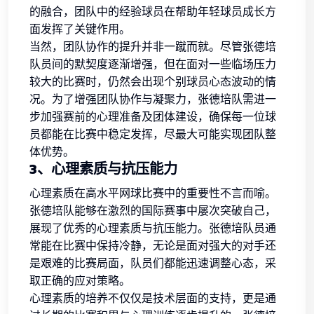
的融合，团队中的经验球员在帮助年轻球员成长方
面发挥了关键作用。
当然，团队协作的提升并非一蹴而就。尽管张德培
队员间的默契度逐渐增强，但在面对一些临场压力
较大的比赛时，仍然会出现个别球员心态波动的情
况。为了增强团队协作与凝聚力，张德培队需进一
步加强赛前的心理准备及团体建设，确保每一位球
员都能在比赛中稳定发挥，尽最大可能实现团队整
体优势。
3、心理素质与抗压能力
心理素质在高水平网球比赛中的重要性不言而喻。
张德培队能够在激烈的国际赛事中屡次突破自己，
展现了优秀的心理素质与抗压能力。张德培队员通
常能在比赛中保持冷静，无论是面对强大的对手还
是艰难的比赛局面，队员们都能迅速调整心态，采
取正确的应对策略。
心理素质的培养不仅仅是技术层面的支持，更是通