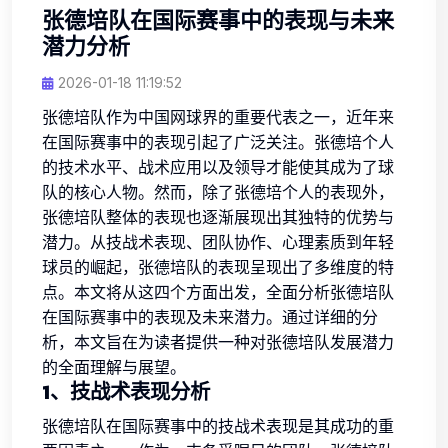
张德培队在国际赛事中的表现与未来
潜力分析
2026-01-18 11:19:52
张德培队作为中国网球界的重要代表之一，近年来
在国际赛事中的表现引起了广泛关注。张德培个人
的技术水平、战术应用以及领导才能使其成为了球
队的核心人物。然而，除了张德培个人的表现外，
张德培队整体的表现也逐渐展现出其独特的优势与
潜力。从技战术表现、团队协作、心理素质到年轻
球员的崛起，张德培队的表现呈现出了多维度的特
点。本文将从这四个方面出发，全面分析张德培队
在国际赛事中的表现及未来潜力。通过详细的分
析，本文旨在为读者提供一种对张德培队发展潜力
的全面理解与展望。
1、技战术表现分析
张德培队在国际赛事中的技战术表现是其成功的重