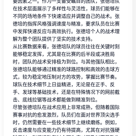
要因素之一。作为一支备受瞩目的团队，张德培队
在技术层面展示了多样性与灵活性，球员们能够在
不同的场地条件下快速适应并调整自己的战术。张
德培的指挥风格强调速度与精准，要求队员在比赛
中发挥快速反应与高效执行。张德培个人的战术理
解为整个团队提供了坚实的技术支持。
从比赛数据来看，张德培队的球员往往在关键时刻
能够稳定发挥，尤其是在比赛的后半段或决胜局
时，团队的战术安排极为到位。与其他强队相比，
张德培队能够通过精准的球路控制和高效的击球方
式，较为稳定地压制对方的攻势，掌握比赛节奏。
球队在技术细节上日益精进，无论是在正手、反
手、发球等基础技术，还是在特殊情况下的网前截
击、底线拉锯等战术都能做到精准到位。
尽管张德培队在战术应用上非常成熟，但随着国际
赛事对抗的愈发激烈，队员们在面对世界顶尖选手
时，仍然需要在一些技术细节上继续磨练。例如，
反击速度与应变能力仍有待提高，尤其在对抗强硬