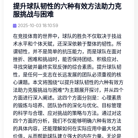
提升球队韧性的六种有效方法助力克
服挑战与困难
2025-10-03 18:10:59
在竞技体育的世界中，球队的胜负不仅取决于技战
术水平和个体天赋，还深深依赖于整体的韧性。所
谓韧性，并不是简单的抗压能力，而是球队在面对
挫折、困难和挑战时，能否保持团结、积极应对、
寻找突破并最终实现反弹的综合素质。提升球队韧
性，是任何一支志在长远发展的团队必须重视的核
心课题。本文将围绕“以提升球队韧性的六种有效方
法助力克服挑战与困难”为主题展开探讨，并从四个
方面进行深入阐述。这四个方面分别是：心理素质
的锻炼与培养、团队协作的深化与优化、目标管理
的科学与合理、应对挑战的策略与方法。通过对这
四个方面的分析，我们不仅能够明确六种有效方法
的具体内容，还能理解如何在实际应用中最大化其
价值，从而帮助球队建立强大的内在力量。无论是