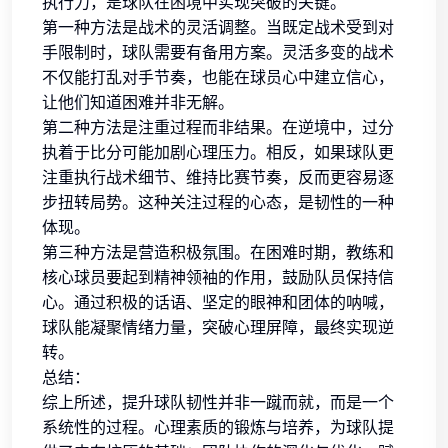
执行力，是球队在困境中实现突破的关键。
第一种方法是战术的灵活调整。当既定战术受到对
手限制时，球队需要有备用方案。灵活多变的战术
不仅能打乱对手节奏，也能在球员心中建立信心，
让他们知道困难并非无解。
第二种方法是注重过程而非结果。在逆境中，过分
执着于比分可能加剧心理压力。相反，如果球队更
注重执行战术细节、维持比赛节奏，反而更容易逐
步扭转局势。这种关注过程的心态，是韧性的一种
体现。
第三种方法是营造积极氛围。在困难时期，教练和
核心球员要起到精神领袖的作用，鼓励队员保持信
心。通过积极的话语、坚定的眼神和团体的呐喊，
球队能凝聚情绪力量，突破心理屏障，最终实现逆
转。
总结：
综上所述，提升球队韧性并非一蹴而就，而是一个
系统性的过程。心理素质的锻炼与培养，为球队提