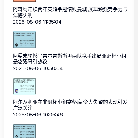
阿森纳连续两年英超争冠惜败曼城 展现顽强竞争力与
遗憾失利
2026-08-06 11:35:04
阿曼末轮憾平吉尔吉斯斯坦两队携手出局亚洲杯小组
悬念落幕引热议
2026-08-06 10:50:04
阿尔及利亚在非洲杯小组赛垫底 令人失望的表现引发
广泛关注
2026-08-06 10:05:46