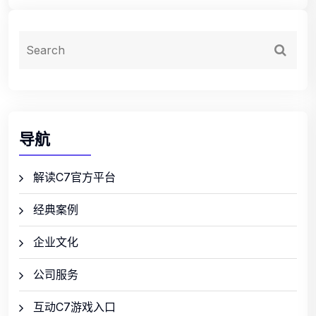
导航
解读C7官方平台
经典案例
企业文化
公司服务
互动C7游戏入口