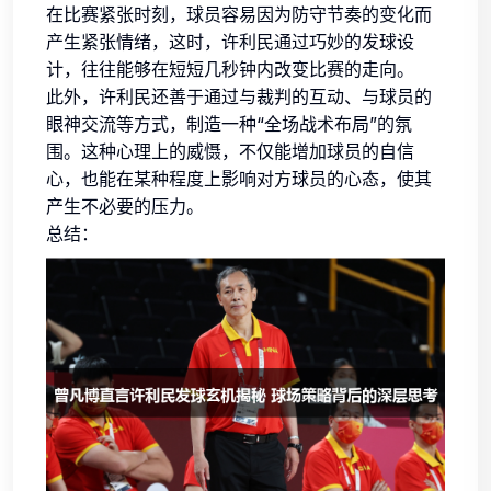
在比赛紧张时刻，球员容易因为防守节奏的变化而
产生紧张情绪，这时，许利民通过巧妙的发球设
计，往往能够在短短几秒钟内改变比赛的走向。
此外，许利民还善于通过与裁判的互动、与球员的
眼神交流等方式，制造一种“全场战术布局”的氛
围。这种心理上的威慑，不仅能增加球员的自信
心，也能在某种程度上影响对方球员的心态，使其
产生不必要的压力。
总结：