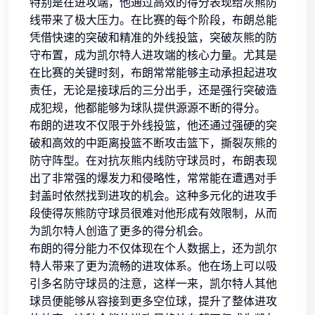
特别是在进攻端，他通过高效的得分表现给灰熊防
线带来了极大压力。在比赛的每个阶段，布朗总能
凭借快速的突破和精准的外线投篮，突破灰熊的防
守布置，成为凯尔特人进攻端的核心力量。尤其是
在比赛的关键时刻，布朗常常能够主动承担起进攻
责任，无论是接球后的三分出手，还是强行突破造
成犯规，他都能够为球队提供源源不断的得分。
布朗的进攻不仅限于外线投篮，他还通过强硬的突
破和高效的中距离投篮不断攻击篮下，撕裂灰熊的
防守阵型。在对抗灰熊内线防守球员时，布朗表现
出了非常强的爆发力和侵略性，常常能在遭遇对手
封盖时依然找到进攻的机会。这种多元化的进攻手
段使得灰熊防守球员很难对他形成有效限制，从而
为凯尔特人创造了更多的得分机会。
布朗的得分能力不仅体现在个人数据上，还为凯尔
特人带来了更为流畅的进攻体系。他在场上可以吸
引多名防守球员的注意，这样一来，凯尔特人其他
球员便能够从容接到更多空位球，提升了整体进攻