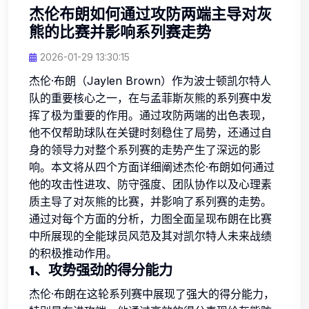
杰伦布朗如何通过攻防两端主导对灰
熊的比赛并影响系列赛走势
2026-01-29 13:30:15
杰伦·布朗（Jaylen Brown）作为波士顿凯尔特人
队的重要核心之一，在与孟菲斯灰熊的系列赛中发
挥了极为重要的作用。通过攻防两端的出色表现，
他不仅帮助球队在关键时刻稳住了局势，还通过自
身的领导力对整个系列赛的走势产生了深远的影
响。本文将从四个方面详细阐述杰伦·布朗如何通过
他的攻击性进攻、防守强度、团队协作以及心理素
质主导了对灰熊的比赛，并影响了系列赛的走势。
通过对每个方面的分析，力图全面呈现布朗在比赛
中所展现的全能球员风范及其对凯尔特人未来战绩
的积极推动作用。
1、攻势强劲的得分能力
杰伦·布朗在这轮系列赛中展现了强大的得分能力，