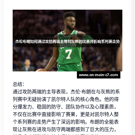
总结：
通过攻防两端的主导表现，杰伦·布朗在与灰熊的系
列赛中无疑扮演了凯尔特人队的核心角色。他的得
分爆发力、稳固的防守、团队协作以及心理素质，
不仅在比赛中直接影响了赛果，更是对凯尔特人整
个系列赛的走势产生了深远的影响。布朗的全能表
现让灰熊在进攻与防守两端都感到了巨大的压力，