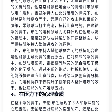
布朗的领导力在比赛中尤为突出，尤其是在比赛中
的关键时刻，他常常能够稳定全队的情绪并带领球
队走向胜利。当凯尔特人在比分落后的情况下，布
朗总是能够挺身而出，凭借自己的攻击性和果断的
决策，带领球队打出高潮，扭转比赛局势。在这轮
系列赛中，布朗的这种领导力尤其体现在他与队友
的互动中，常常鼓励队友并帮助他们调整状态，从
而保持凯尔特人整体进攻的流畅性。
此外，布朗与凯尔特人其他球员之间的默契配合也
是他能够主导比赛的重要原因。在对灰熊的系列赛
中，布朗与塔图姆、霍福德等球员的配合展现了极
高的化学反应。通过不断的跑动、挡拆和传切，布
朗能够快速适应比赛节奏，及时给队友创造得分机
会，而这种协作不仅提升了凯尔特人整体进攻的效
率，也让灰熊的防守难以应对。
4、在压力下的心理素质
在整个系列赛中，杰伦·布朗展现了令人印象深刻的
心理素质。无论是面对灰熊的强硬防守，还是在比