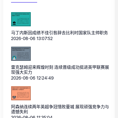
马丁内斯因成绩不佳引咎辞去比利时国家队主帅职务
2026-08-06 13:07:52
雷克瑟姆迎来辉煌时刻 连续晋级成功挺进英甲联赛展
现强大实力
2026-08-06 12:24:49
阿森纳连续两年英超争冠惜败曼城 展现顽强竞争力与
遗憾失利
2026-08-06 11:35:04