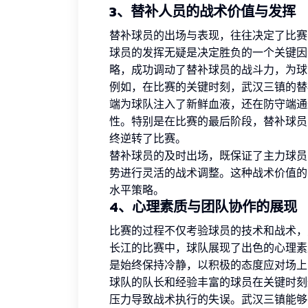
3、替补人员的战术价值与发挥
替补球员的出场与表现，往往决定了比赛
球员的发挥无疑是决定胜负的一个关键因
略，成功调动了替补球员的战斗力，为球
例如，在比赛的关键时刻，武汉三镇的替
端为球队注入了新鲜血液，还在防守端通
性。特别是在比赛的最后阶段，替补球员
终逆转了比赛。
替补球员的及时出场，既保证了主力球员
势进行灵活的战术调整。这种战术价值的
水平策略。
4、心理素质与团队协作的展现
比赛的过程不仅考验球员的技术和战术，
长江的比赛中，球队展现了出色的心理素
是始终保持冷静，以积极的态度应对场上
球队的队长和经验丰富的球员在关键时刻
压力导致战术执行的失误。武汉三镇能够