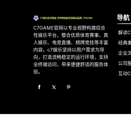
导航
C7GAME官网以专业视野构建综合
解读C
性娱乐平台，整合优质体育赛事、真
人娱乐、电竞直播、棋牌竞技等丰富
经典
内容。c7娱乐坚持以用户需求为导
企业
向，打造流畅稳定的运行环境，支持
公司
全终端访问，带来便捷舒适的服务体
验。
互动C