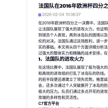
法国队在2016年欧洲杯四
2026-02-04 10:38:37
在2016年欧洲杯四分之一决赛中，法国
让法国队展现了强大的进攻火力，也证明
到球员个人表现，再到冰岛队的困境以及
伦的对决。法国队通过这场胜利，进一步
实的基础。本文将从四个方面详细分析法
过强大的整体实力和精确的战术安排，在
1、法国队的进攻火力
在这场比赛中，法国队展现了极为强大的
和高效的进攻组织打乱了冰岛队的防线。
的前半段便迅速建立了领先优势。格里兹
会，还多次通过个人突破撕开了冰岛的防
极大的压力。队员们通过多点开花的进攻
攻端的多样性和灵活性。
C7官方平台