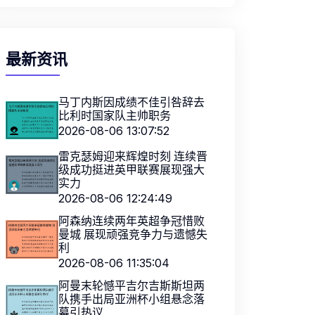
最新资讯
马丁内斯因成绩不佳引咎辞去
比利时国家队主帅职务
2026-08-06 13:07:52
雷克瑟姆迎来辉煌时刻 连续晋
级成功挺进英甲联赛展现强大
实力
2026-08-06 12:24:49
阿森纳连续两年英超争冠惜败
曼城 展现顽强竞争力与遗憾失
利
2026-08-06 11:35:04
阿曼末轮憾平吉尔吉斯斯坦两
队携手出局亚洲杯小组悬念落
幕引热议