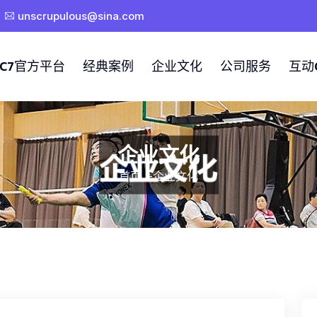
unscrupulous@sina.com
C7官方平台
经典案例
企业文化
公司服务
互动
企业文化
首页
-
企业文化