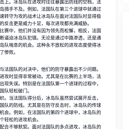
击上。冰岛队在进攻时往往暴露出防线的空档，法
岛措手不及。例如，法国队在第三个进球中就通过
速转守为攻的战术让冰岛队在面对法国队时显得极
的反击更是威力十足，每次进攻都充满威胁。
比赛中，他们并没有因为领先而松懈，相反，法国
断逼迫冰岛队犯错。无论是通过中路渗透，还是通
岛队喘息的机会。这种永不放松的进攻态度使得冰
了惨败。
与法国队的对决中，他们的防守暴露出不少问题。
进攻时显得非常被动。尤其是在比赛的上半场，法
出现失误。特别是在法国队第一个进球的过程中，
国队轻松破门。
织。当法国队得分后，冰岛队虽然尝试展开反击，
国队的防线。尤其是在防守反击时，冰岛队的传球
机会。例如，在法国队的第四个进球中，冰岛队的
个轻松的进攻机会。
配合不够默契。面对法国队的多点进攻，冰岛队的