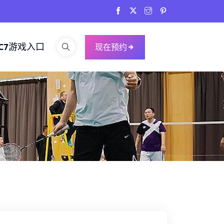
C7游戏入口
现在预约