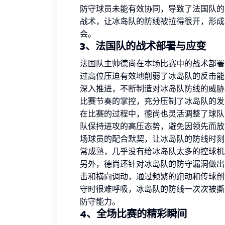
防守球员未能有效协同，导致了法国队的
战术，让冰岛队的防线被拉得很开，形成
会。
3、法国队的战术部署与应变
法国队主帅德尚在本场比赛中的战术部署
过高位压迫有效地削弱了冰岛队的反击能
深入推进，不断制造对冰岛队防线的威胁
比赛节奏的掌控，充分压制了冰岛队的发
在比赛的过程中，德尚也灵活调整了球队
队保持进攻的高压态势，避免因领先而放
场球员的配合默契，让冰岛队的防线时刻
常成熟，几乎没有给冰岛队太多的控球机
另外，德尚还针对冰岛队的防守漏洞做出
击和横向调动，通过频繁的跑动和传球创
守时很难呼吸，冰岛队的防线一次次被撕
防守能力。
4、全场比赛的精彩瞬间