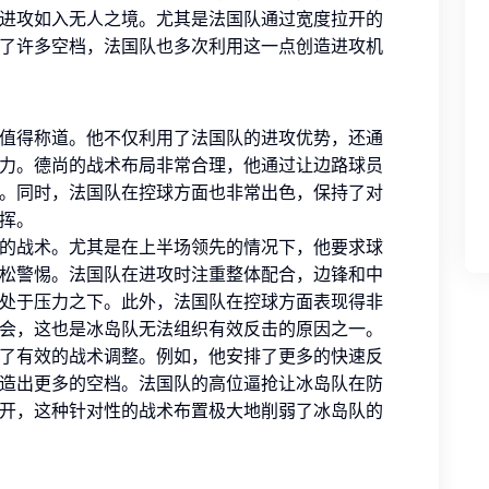
进攻如入无人之境。尤其是法国队通过宽度拉开的
了许多空档，法国队也多次利用这一点创造进攻机
值得称道。他不仅利用了法国队的进攻优势，还通
力。德尚的战术布局非常合理，他通过让边路球员
。同时，法国队在控球方面也非常出色，保持了对
挥。
的战术。尤其是在上半场领先的情况下，他要求球
松警惕。法国队在进攻时注重整体配合，边锋和中
处于压力之下。此外，法国队在控球方面表现得非
会，这也是冰岛队无法组织有效反击的原因之一。
了有效的战术调整。例如，他安排了更多的快速反
造出更多的空档。法国队的高位逼抢让冰岛队在防
开，这种针对性的战术布置极大地削弱了冰岛队的