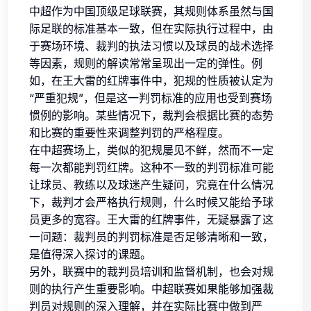
中超作为中国顶级足球联赛，其规则体系虽然与国
际足联的标准基本一致，但在实际执行过程中，由
于赛场环境、裁判的执法习惯以及球员的战术选择
等因素，规则的解读常常呈现出一定的弹性。例
如，在王大雷的红牌事件中，犯规的性质被认定为
“严重犯规”，但是这一判罚标准的应用也受到赛场
惯例的影响。某些情况下，裁判会根据比赛的态势
和比赛的重要性来调整判罚的严格程度。
在中超赛场上，类似的犯规屡见不鲜，然而不一定
每一次都能判罚红牌。这种不一致的判罚标准可能
让球员、教练以及球迷产生疑问，究竟在什么情况
下，裁判才会严格执行规则，什么时候又能给予球
员更多的宽容。王大雷的红牌事件，无疑暴露了这
一问题：裁判员的判罚标准是否足够清晰和一致，
是值得深入探讨的课题。
另外，联赛中的裁判员培训和监督机制，也会对规
则的执行产生重要影响。中超联赛如果能够加强裁
判员对规则的深入理解，并在实际比赛中做到严