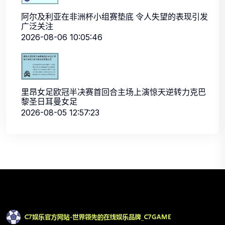
阿尔及利亚在非洲杯小组赛垫底 令人失望的表现引发
广泛关注
2026-08-06 10:05:46
里昂女足欧冠半决赛首回合主场上演惊天逆转力克巴
黎圣日耳曼女足
2026-08-05 12:57:23