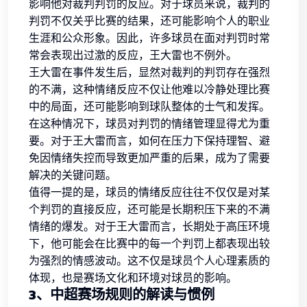
影响他对裁判判罚的反应。对于球员来说，裁判的
判罚不仅关乎比赛的结果，还可能影响个人的职业
生涯和公众形象。因此，许多球员在面对判罚时常
常会表现出过激的反应，王大雷也不例外。
王大雷在事件发生后，显然对裁判的判罚存在强烈
的不满，这种情绪反应不仅让他难以冷静处理比赛
中的局面，还可能影响到球队整体的士气和发挥。
在这种情况下，球员对判罚的情绪管理显得尤为重
要。对于王大雷而言，如何在压力下保持理智、避
免因情绪失控而导致更加严重的后果，成为了需要
解决的关键问题。
值得一提的是，球员的情绪反应往往不仅仅是对某
个判罚的直接反应，还可能是长期积压下来的不满
情绪的爆发。对于王大雷而言，长期处于高压环境
下，他可能会在比赛中的每一个判罚上都表现出较
为强烈的情感波动。这不仅是球员个人心理素质的
体现，也是赛场文化和环境对球员的影响。
3、中超赛场规则的解读与惯例