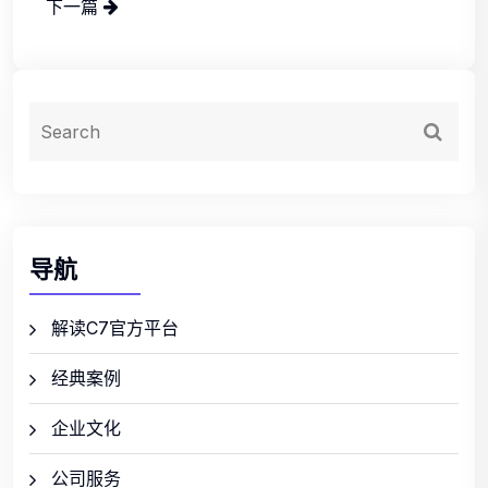
下一篇
导航
解读C7官方平台
经典案例
企业文化
公司服务