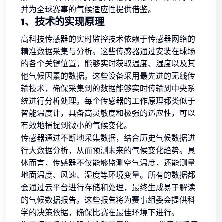
并为全球赛事的气候适应性提供借鉴。
1、技术的实现原理
高科技传感器的实时监控技术依赖于传感器网络的
精准数据采集与分析。这些传感器通过安装在球场
的各个关键位置，能够实时获取温度、湿度以及其
他气候因素的数据。这些设备采用最先进的无线传
输技术，确保采集到的数据能够实时传输到中央系
统进行分析处理。每个传感器的工作原理都类似于
智能温度计，具备高灵敏度和极强的适应性，可以
有效地捕捉到微小的气候变化。
传感器通过不断地采集数据，结合历史气候数据进
行大数据分析，从而预测未来的气候变化趋势。具
体而言，传感器不仅能够监测空气温度，还能测量
地面温度、风速、湿度等环境变量。所有的数据都
会通过云平台进行存储和处理，最终生成易于解读
的气候数据报告。这些报告将为赛事组委会提供科
学的决策依据，确保比赛在最佳环境下进行。