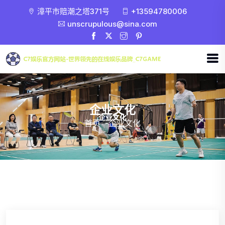
漳平市赔潮之塔371号
+13594780006
unscrupulous@sina.com
企业文化
首页
-
企业文化