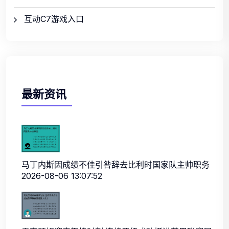
互动C7游戏入口
最新资讯
马丁内斯因成绩不佳引咎辞去比利时国家队主帅职务
2026-08-06 13:07:52