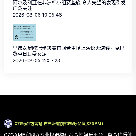
阿尔及利亚在非洲杯小组赛垫底 令人失望的表现引发
广泛关注
2026-08-06 10:05:46
里昂女足欧冠半决赛首回合主场上演惊天逆转力克巴
黎圣日耳曼女足
2026-08-05 12:57:23
C7GAME官网以专业视野构建综合性娱乐平台，整合优质体