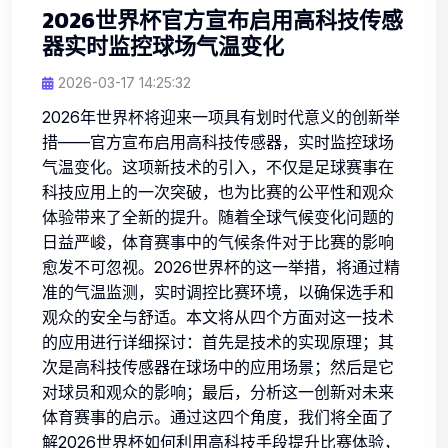
2026世界杯官方宣布启用高科技传感
器实时监控球场气温变化
2026-03-17 14:25:32
2026年世界杯将迎来一项具有划时代意义的创新举
措——官方宣布启用高科技传感器，实时监控球场
气温变化。这项新技术的引入，不仅是足球赛事在
科技应用上的一次突破，也为比赛的公平性和观众
体验带来了全新的提升。随着全球气候变化问题的
日益严峻，体育赛事中的气候条件对于比赛的影响
愈发不可忽视。2026世界杯的这一举措，将通过精
准的气温监测，实时调控比赛环境，以确保选手和
观众的安全与舒适。本文将从四个方面对这一技术
的应用进行详细探讨：首先是技术的实现原理；其
次是高科技传感器在球场中的应用场景；然后是它
对球员和观众的影响；最后，分析这一创新对未来
体育赛事的启示。通过这四个角度，我们将全面了
解2026世界杯如何利用高科技手段提升比赛体验，