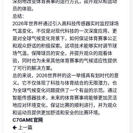
深刻地改变体育赛事的运行方式，提升观众和运动
员的体验。
总结：
2026年世界杯通过引入高科技传感器实时监控球场
气温变化，不仅是对现代科技的一次深度应用，更
是对全球气候变化背景下，如何保证体育赛事公正
和观众舒适的积极探索。这项技术能够实时调节球
场气温，保障球员的安全，并提升观众的观看体
验，同时也为未来其他体育赛事的气候适应性提供
了可行的解决方案。
总的来说，2026世界杯的这一举措具有划时代的意
义。它不仅体现了科技与体育结合的无限潜力，也
为全球气候变化问题提供了一个有益的示范。通过
智能传感器技术，未来的体育赛事将能够更加灵活
地应对环境变化，保证比赛的顺利进行，并为观众
和运动员提供更加舒适和安全的比赛环境。
C7GAME官网
上一篇