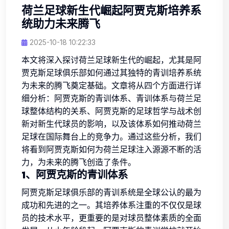
荷兰足球新生代崛起阿贾克斯培养系
统助力未来腾飞
2025-10-18 10:22:33
本文将深入探讨荷兰足球新生代的崛起，尤其是阿
贾克斯足球俱乐部如何通过其独特的青训培养系统
为未来的腾飞奠定基础。文章将从四个方面进行详
细分析：阿贾克斯的青训体系、青训体系与荷兰足
球整体结构的关系、阿贾克斯的足球哲学与战术创
新对新生代球员的影响，以及该体系如何推动荷兰
足球在国际舞台上的竞争力。通过这些分析，我们
将看到阿贾克斯如何为荷兰足球注入源源不断的活
力，为未来的腾飞创造了条件。
1、阿贾克斯的青训体系
阿贾克斯足球俱乐部的青训系统是全球公认的最为
成功和先进的之一。其培养体系注重的不仅仅是球
员的技术水平，更重要的是对球员整体素质的全面