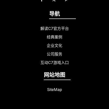
导航
解读C7官方平台
经典案例
企业文化
公司服务
互动C7游戏入口
网站地图
SiteMap