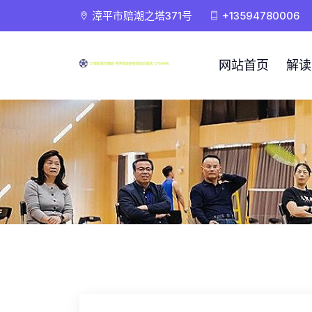
漳平市赔潮之塔371号
+13594780006
网站首页
解读