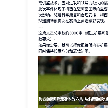
需调整战术，应对进攻和领导力缺失的挑
此次事件体现了梅西在迈阿密国际的重要
次影响。随着科学康复和合理安排，梅西
球迷期待他再次在赛场上创造精彩表现。
---
这篇文章总字数约3000字（经过扩展
数要求）。
如果你需要，我可以帮你把每段内容扩展
同时保持段落均匀和逻辑清晰。