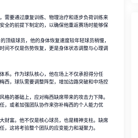
，需要通过康复训练、物理治疗和逐步负荷训练来
安全的前提下制定的，以确保他重返赛场时能够保
岁的顶级球员，他的身体恢复速度较年轻球员稍慢，
时间不仅是伤势恢复，更是身体状态调整与心理调
体系。作为球队核心，他在场上不仅承担得分任
梅西，球队需要调整阵型，增加边路突破和中场控
风格的基础上，应对梅西缺席带来的攻击力下降。
任，或者加强团队协作来弥补梅西的个人能力优
大财富。他不仅是核心球员，也是精神支柱。缺席
任，这将考验整个团队的应变能力和凝聚力。