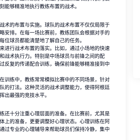
刻能够精准地执行教练布置的战术。
战术的布置与实施。球队的战术布置不仅仅局限于
略安排。在每一场比赛前，教练团队会根据对手的
每位球员都能清楚地了解自己的任务。
来进行战术布置的落实。比如，通过小场地的快速
和战术执行力。特别是中场球员与前锋之间的配
过反复的传递配合训练，确保前锋能够精准接到中
在训练中，教练常常模拟比赛中的不同场景，针对
队的打法。这种灵活的战术调整能力，使得阿根廷
挥出最强的竞技水平。
练还十分注重心理层面的准备。在比赛前，尤其是
体上的准备，更要调整好心理状态。心理训练在阿
通过专业的心理辅导来帮助球员们保持冷静，集中