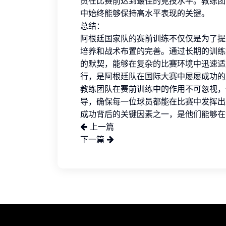
员在比赛前达到最佳的竞技水平。教练团
中始终能够保持高水平表现的关键。
总结：
阿根廷国家队的赛前训练不仅仅是为了提
培养和战术布置的完善。通过长期的训练
的默契，能够在复杂的比赛环境中迅速适
行，是阿根廷队在国际大赛中屡屡成功的
教练团队在赛前训练中的作用不可忽视，
导，确保每一位球员都能在比赛中发挥出
成功背后的关键因素之一，是他们能够在
上一篇
下一篇