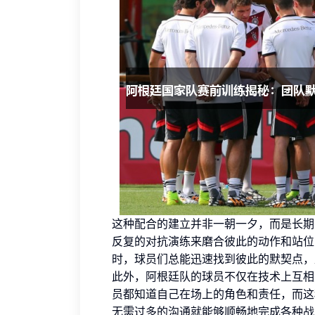
这种配合的建立并非一朝一夕，而是长期
反复的对抗演练来磨合彼此的动作和站位
时，球员们总能迅速找到彼此的默契点，
此外，阿根廷队的球员不仅在技术上互相
员都知道自己在场上的角色和责任，而这
无需过多的沟通就能够顺畅地完成各种战