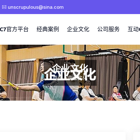
unscrupulous@sina.com
C7官方平台
经典案例
企业文化
公司服务
互动
企业文化
首页
-
企业文化