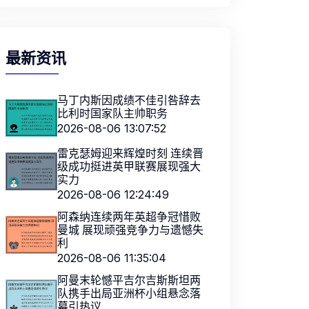
最新资讯
马丁内斯因成绩不佳引咎辞去
比利时国家队主帅职务
2026-08-06 13:07:52
雷克瑟姆迎来辉煌时刻 连续晋
级成功挺进英甲联赛展现强大
实力
2026-08-06 12:24:49
阿森纳连续两年英超争冠惜败
曼城 展现顽强竞争力与遗憾失
利
2026-08-06 11:35:04
阿曼末轮憾平吉尔吉斯斯坦两
队携手出局亚洲杯小组悬念落
幕引热议