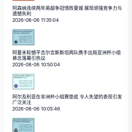
阿森纳连续两年英超争冠惜败曼城 展现顽强竞争力与
遗憾失利
2026-08-06 11:35:04
阿曼末轮憾平吉尔吉斯斯坦两队携手出局亚洲杯小组
悬念落幕引热议
2026-08-06 10:50:04
阿尔及利亚在非洲杯小组赛垫底 令人失望的表现引发
广泛关注
2026-08-06 10:05:46