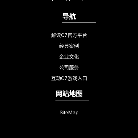
导航
解读C7官方平台
经典案例
企业文化
公司服务
互动C7游戏入口
网站地图
SiteMap