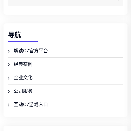
导航
解读C7官方平台
经典案例
企业文化
公司服务
互动C7游戏入口