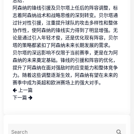
总结：
阿森纳的锋线引援及贝尔塔上任后的阵容调整，标
志着阿森纳战术和战略思维的深刻转变。贝尔塔通
过针对性引援，注重提升球队的攻击多样性和整体
协作性，使阿森纳的锋线实力得到了明显增强。无
论是通过引入年轻才俊，还是优化现有阵容，贝尔
塔的策略都紧扣了阿森纳未来长期发展的需求。
贝尔塔的深远影响不仅限于当前赛季，更是在为阿
森纳的未来奠定基础。锋线的引援和阵容的优化，
提升了阿森纳在面对强敌时的应变能力和整体竞争
力。随着这些调整逐渐生效，阿森纳有望在未来的
赛季中成为英超和欧洲赛场上的强大对手。
上一篇
下一篇