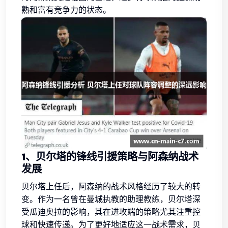
熟和富有竞争力的状态。
1、贝尔塔的锋线引援策略与阿森纳战术
发展
贝尔塔上任后，阿森纳的战术风格经历了较大的转
变。作为一名曾在曼城执教的助理教练，贝尔塔深
受瓜迪奥拉的影响，其在进攻端的策略尤其注重控
球和快速传递。为了更好地适应这一战术需求，贝