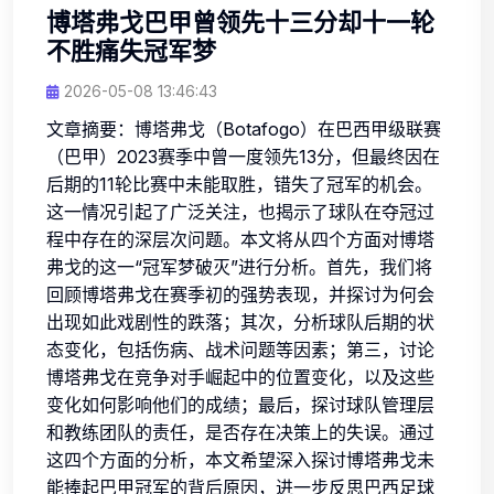
博塔弗戈巴甲曾领先十三分却十一轮
不胜痛失冠军梦
2026-05-08 13:46:43
文章摘要：博塔弗戈（Botafogo）在巴西甲级联赛
（巴甲）2023赛季中曾一度领先13分，但最终因在
后期的11轮比赛中未能取胜，错失了冠军的机会。
这一情况引起了广泛关注，也揭示了球队在夺冠过
程中存在的深层次问题。本文将从四个方面对博塔
弗戈的这一“冠军梦破灭”进行分析。首先，我们将
回顾博塔弗戈在赛季初的强势表现，并探讨为何会
出现如此戏剧性的跌落；其次，分析球队后期的状
态变化，包括伤病、战术问题等因素；第三，讨论
博塔弗戈在竞争对手崛起中的位置变化，以及这些
变化如何影响他们的成绩；最后，探讨球队管理层
和教练团队的责任，是否存在决策上的失误。通过
这四个方面的分析，本文希望深入探讨博塔弗戈未
能捧起巴甲冠军的背后原因，进一步反思巴西足球