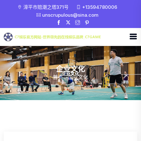
漳平市赔潮之塔371号
+13594780006
unscrupulous@sina.com
企业文化
首页
-
企业文化