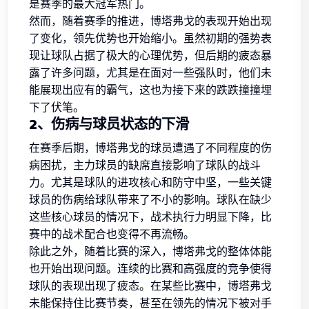
是赛季的最大冠军热门。
然而，随着赛季的推进，博塔弗戈的表现开始出现
了变化，领先优势也开始缩小。虽然初期的强势表
现让球队占据了极大的心理优势，但后期的疲态暴
露了许多问题，尤其是在面对一些强队时，他们未
能展现出应有的霸气，这也为接下来的跌跌撞撞埋
下了伏笔。
2、伤病与球员状态的下滑
在赛季后期，博塔弗戈的球员遭遇了不同程度的伤
病困扰，主力球员的缺席直接影响了球队的战斗
力。尤其是球队的进攻核心和防守中坚，一些关键
球员的伤病给球队带来了不小的影响。球队在缺少
这些核心球员的情况下，战术执行力明显下降，比
赛中的战术配合也变得不再流畅。
除此之外，随着比赛的深入，博塔弗戈的整体体能
也开始出现问题。连续的比赛和高强度的竞争使得
球队的表现出现了疲态。在某些比赛中，博塔弗戈
未能保持住比赛节奏，甚至在领先的情况下被对手