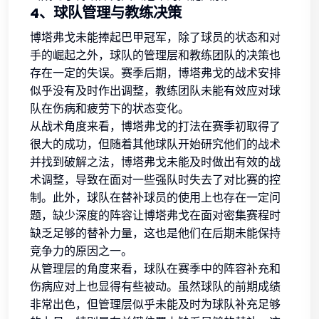
4、球队管理与教练决策
博塔弗戈未能捧起巴甲冠军，除了球员的状态和对
手的崛起之外，球队的管理层和教练团队的决策也
存在一定的失误。赛季后期，博塔弗戈的战术安排
似乎没有及时作出调整，教练团队未能有效应对球
队在伤病和疲劳下的状态变化。
从战术角度来看，博塔弗戈的打法在赛季初取得了
很大的成功，但随着其他球队开始研究他们的战术
并找到破解之法，博塔弗戈未能及时做出有效的战
术调整，导致在面对一些强队时失去了对比赛的控
制。此外，球队在替补球员的使用上也存在一定问
题，缺少深度的阵容让博塔弗戈在面对密集赛程时
缺乏足够的替补力量，这也是他们在后期未能保持
竞争力的原因之一。
从管理层的角度来看，球队在赛季中的阵容补充和
伤病应对上也显得有些被动。虽然球队的前期成绩
非常出色，但管理层似乎未能及时为球队补充足够