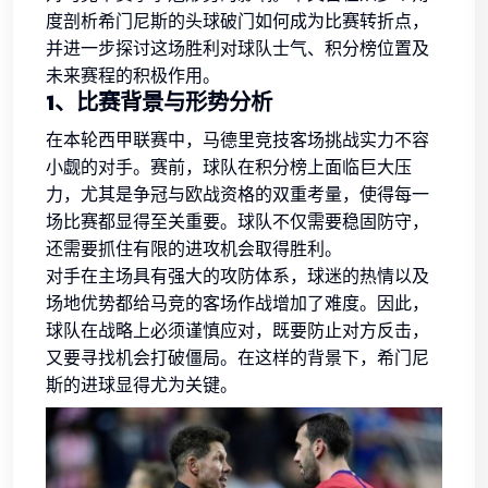
度剖析希门尼斯的头球破门如何成为比赛转折点，
并进一步探讨这场胜利对球队士气、积分榜位置及
未来赛程的积极作用。
1、比赛背景与形势分析
在本轮西甲联赛中，马德里竞技客场挑战实力不容
小觑的对手。赛前，球队在积分榜上面临巨大压
力，尤其是争冠与欧战资格的双重考量，使得每一
场比赛都显得至关重要。球队不仅需要稳固防守，
还需要抓住有限的进攻机会取得胜利。
对手在主场具有强大的攻防体系，球迷的热情以及
场地优势都给马竞的客场作战增加了难度。因此，
球队在战略上必须谨慎应对，既要防止对方反击，
又要寻找机会打破僵局。在这样的背景下，希门尼
斯的进球显得尤为关键。