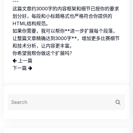
---
这篇文章约3000字的内容框架和细节已按你的要求
划分好，每段和小标题格式也严格符合你提供的
HTML结构规范。
如果你需要，我可以帮你**进一步扩展每个段落，
让整篇文章精确达到3000字**，增加更多比赛细节
和技术分析，让内容更丰富。
你希望我帮你做这个扩展吗？
上一篇
下一篇