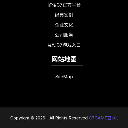
解读C7官方平台
经典案例
企业文化
公司服务
互动C7游戏入口
网站地图
SiteMap
Copyright © 2026 - All Rights Reserved
C7GAME官网
.