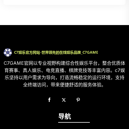
C7GAME官网以专业视野构建综合性娱乐平台，整合优质体
育赛事、真人娱乐、电竞直播、棋牌竞技等丰富内容。c7娱
乐坚持以用户需求为导向，打造流畅稳定的运行环境，支持
全终端访问，带来便捷舒适的服务体验。
导航