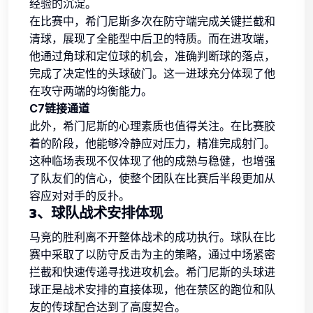
经验的沉淀。
在比赛中，希门尼斯多次在防守端完成关键拦截和
清球，展现了全能型中后卫的特质。而在进攻端，
他通过角球和定位球的机会，准确判断球的落点，
完成了决定性的头球破门。这一进球充分体现了他
在攻守两端的均衡能力。
C7链接通道
此外，希门尼斯的心理素质也值得关注。在比赛胶
着的阶段，他能够冷静应对压力，精准完成射门。
这种临场表现不仅体现了他的成熟与稳健，也增强
了队友们的信心，使整个团队在比赛后半段更加从
容应对对手的反扑。
3、球队战术安排体现
马竞的胜利离不开整体战术的成功执行。球队在比
赛中采取了以防守反击为主的策略，通过中场紧密
拦截和快速传递寻找进攻机会。希门尼斯的头球进
球正是战术安排的直接体现，他在禁区的跑位和队
友的传球配合达到了高度契合。