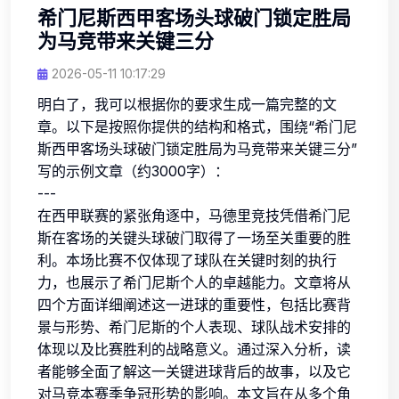
希门尼斯西甲客场头球破门锁定胜局
为马竞带来关键三分
2026-05-11 10:17:29
明白了，我可以根据你的要求生成一篇完整的文
章。以下是按照你提供的结构和格式，围绕“希门尼
斯西甲客场头球破门锁定胜局为马竞带来关键三分”
写的示例文章（约3000字）：
---
在西甲联赛的紧张角逐中，马德里竞技凭借希门尼
斯在客场的关键头球破门取得了一场至关重要的胜
利。本场比赛不仅体现了球队在关键时刻的执行
力，也展示了希门尼斯个人的卓越能力。文章将从
四个方面详细阐述这一进球的重要性，包括比赛背
景与形势、希门尼斯的个人表现、球队战术安排的
体现以及比赛胜利的战略意义。通过深入分析，读
者能够全面了解这一关键进球背后的故事，以及它
对马竞本赛季争冠形势的影响。本文旨在从多个角