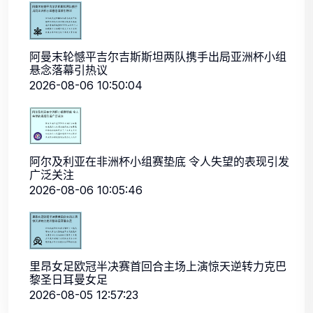
阿曼末轮憾平吉尔吉斯斯坦两队携手出局亚洲杯小组
悬念落幕引热议
2026-08-06 10:50:04
阿尔及利亚在非洲杯小组赛垫底 令人失望的表现引发
广泛关注
2026-08-06 10:05:46
里昂女足欧冠半决赛首回合主场上演惊天逆转力克巴
黎圣日耳曼女足
2026-08-05 12:57:23