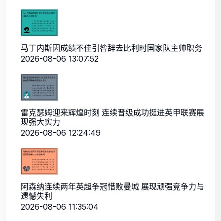
马丁内斯因成绩不佳引咎辞去比利时国家队主帅职务
2026-08-06 13:07:52
雷克瑟姆迎来辉煌时刻 连续晋级成功挺进英甲联赛展
现强大实力
2026-08-06 12:24:49
阿森纳连续两年英超争冠惜败曼城 展现顽强竞争力与
遗憾失利
2026-08-06 11:35:04