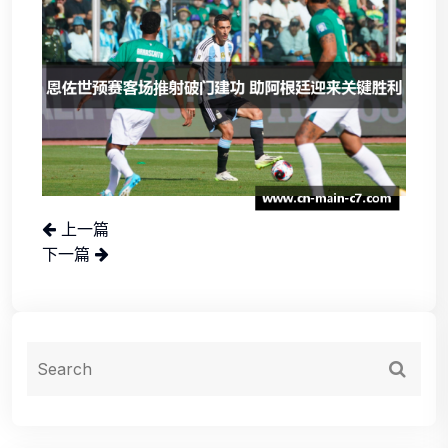
上一篇
下一篇