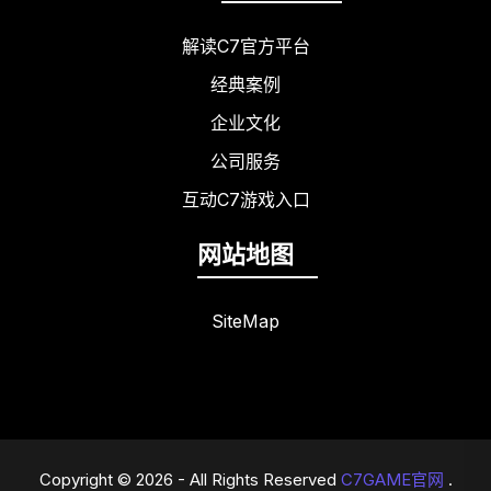
解读C7官方平台
经典案例
企业文化
公司服务
互动C7游戏入口
网站地图
SiteMap
Copyright © 2026 - All Rights Reserved
C7GAME官网
.