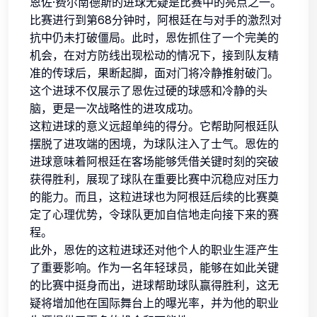
恩佐·费尔南德斯的进球无疑是比赛中的亮点之一。
比赛进行到第68分钟时，阿根廷在与对手的激烈对
抗中仍未打破僵局。此时，恩佐抓住了一个完美的
机会，在对方防线出现松动的情况下，接到队友精
准的传球后，果断起脚，面对门将冷静推射破门。
这个进球不仅展示了恩佐过硬的球感和冷静的头
脑，更是一次战略性的进攻成功。
这粒进球的意义远超单纯的得分。它帮助阿根廷队
摆脱了进攻端的困境，为球队注入了士气。恩佐的
进球意味着阿根廷在客场能够凭借关键时刻的突破
获得胜利，展现了球队在重要比赛中沉稳应对压力
的能力。而且，这粒进球也为阿根廷后续的比赛奠
定了心理优势，令球队更加自信地走向接下来的赛
程。
此外，恩佐的这粒进球还对他个人的职业生涯产生
了重要影响。作为一名年轻球员，能够在如此关键
的比赛中挺身而出，进球帮助球队赢得胜利，这无
疑将增加他在国际舞台上的曝光率，并为他的职业