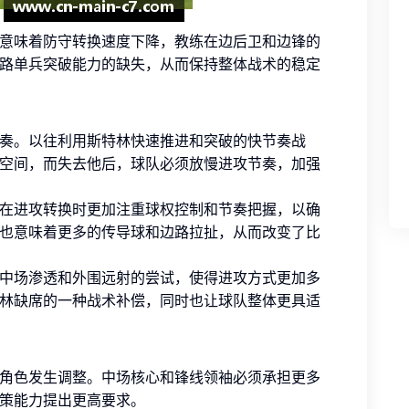
意味着防守转换速度下降，教练在边后卫和边锋的
路单兵突破能力的缺失，从而保持整体战术的稳定
奏。以往利用斯特林快速推进和突破的快节奏战
空间，而失去他后，球队必须放慢进攻节奏，加强
在进攻转换时更加注重球权控制和节奏把握，以确
也意味着更多的传导球和边路拉扯，从而改变了比
中场渗透和外围远射的尝试，使得进攻方式更加多
林缺席的一种战术补偿，同时也让球队整体更具适
角色发生调整。中场核心和锋线领袖必须承担更多
策能力提出更高要求。