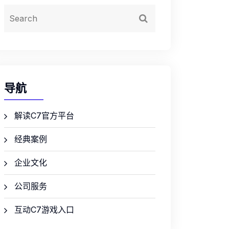
导航
解读C7官方平台
经典案例
企业文化
公司服务
互动C7游戏入口