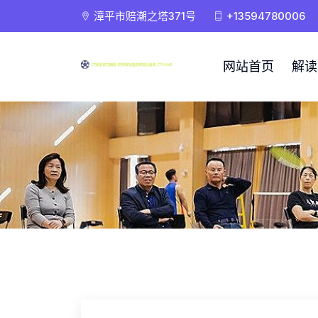
漳平市赔潮之塔371号
+13594780006
网站首页
解读