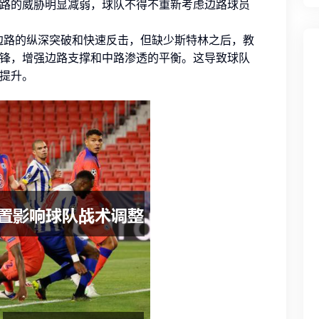
路的威胁明显减弱，球队不得不重新考虑边路球员
强调边路的纵深突破和快速反击，但缺少斯特林之后，教
锋，增强边路支撑和中路渗透的平衡。这导致球队
提升。