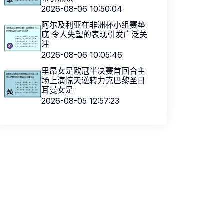
2026-08-06 10:50:04
阿尔及利亚在非洲杯小组赛垫
底 令人失望的表现引发广泛关
注
2026-08-06 10:05:46
里昂女足欧冠半决赛首回合主
场上演惊天逆转力克巴黎圣日
耳曼女足
2026-08-05 12:57:23