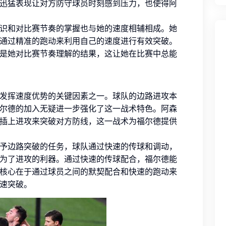
迅猛表现让对方防守球员时刻感到压力，也使得阿
识和对比赛节奏的掌握也与她的速度相辅相成。她
通过精准的跑动来利用自己的速度进行有效突破。
是她对比赛节奏理解的结果，这让她在比赛中总能
发挥速度优势的关键因素之一。球队的边路进攻本
尔德的加入无疑进一步强化了这一战术特色。阿森
插上进攻来突破对方防线，这一战术为福尔德提供
予边路突破的任务，球队通过快速的传球和调动，
为了进攻的利器。通过快速的传球配合，福尔德能
核心在于通过球员之间的默契配合和快速的跑动来
速突破。