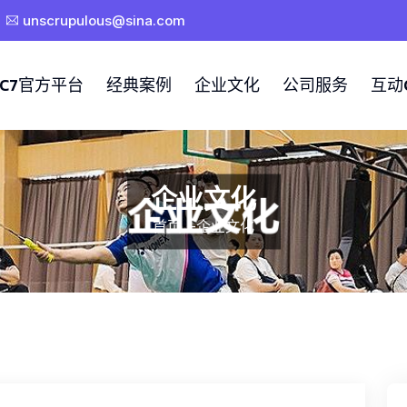
unscrupulous@sina.com
C7官方平台
经典案例
企业文化
公司服务
互动
企业文化
首页
-
企业文化