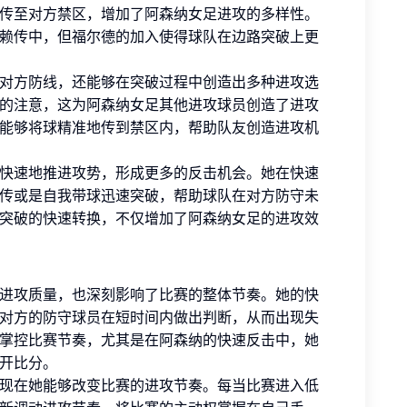
传至对方禁区，增加了阿森纳女足进攻的多样性。
赖传中，但福尔德的加入使得球队在边路突破上更
对方防线，还能够在突破过程中创造出多种进攻选
的注意，这为阿森纳女足其他进攻球员创造了进攻
能够将球精准地传到禁区内，帮助队友创造进攻机
快速地推进攻势，形成更多的反击机会。她在快速
传或是自我带球迅速突破，帮助球队在对方防守未
突破的快速转换，不仅增加了阿森纳女足的进攻效
进攻质量，也深刻影响了比赛的整体节奏。她的快
对方的防守球员在短时间内做出判断，从而出现失
掌控比赛节奏，尤其是在阿森纳的快速反击中，她
开比分。
现在她能够改变比赛的进攻节奏。每当比赛进入低