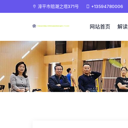
漳平市赔潮之塔371号
+13594780006
网站首页
解读