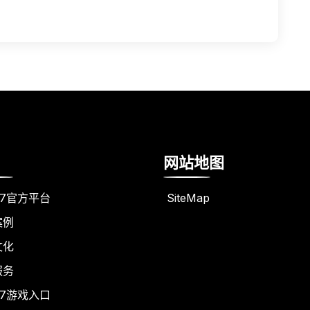
网站地图
7官方平台
SiteMap
案例
文化
服务
7游戏入口