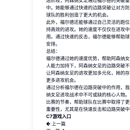
迷阶段，阿森纳女足通过福尔德的突破重
中。她能够通过快速的边路突破让对方防
球队的胜利创造了更大的机会。
此外，福尔德还能够通过自己灵活的跑位
持高效的进攻。她的速度不仅仅在进攻中
用。通过快速的反击，福尔德能够帮助球
安排。
总结：
福尔德通过她的速度优势，帮助阿森纳女
人能力加持下，阿森纳女足的边路突破不
让阿森纳女足的进攻更加多元化，她的存
更多进攻机会。
通过分析福尔德在边路突破中的作用，我
纳女足进攻战术中不可或缺的核心人物。
比赛的节奏，帮助球队在比赛中取得了更
重要性，尤其是在快速反击和边路突破中
C7游戏入口
上一篇