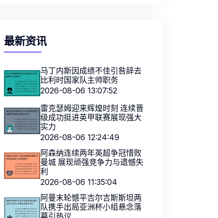
最新资讯
马丁内斯因成绩不佳引咎辞去
比利时国家队主帅职务
2026-08-06 13:07:52
雷克瑟姆迎来辉煌时刻 连续晋
级成功挺进英甲联赛展现强大
实力
2026-08-06 12:24:49
阿森纳连续两年英超争冠惜败
曼城 展现顽强竞争力与遗憾失
利
2026-08-06 11:35:04
阿曼末轮憾平吉尔吉斯斯坦两
队携手出局亚洲杯小组悬念落
幕引热议