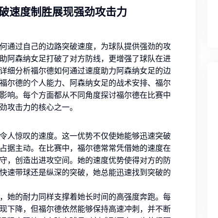
破速度制胜展现强劲攻击力
何通过自己的边路突破速度，为球队提供强劲的攻
助阿森纳女足打破了对方防线，更增强了球队在进
详细分析福尔德如何通过速度助力阿森纳女足的边
福尔德的个人能力、阿森纳女足的战术安排、福尔
影响。每个方面都从不同角度探讨福尔德在比赛中
劲攻击力的核心之一。
令人惊叹的速度。这一优势不仅使她能够迅速突破
占据主动。在比赛中，福尔德常常凭借她的速度在
守，创造出进攻空间。她的速度优势使得对方的防
快速带球还是纵深的突破，她总能迅速找到突破的
，她的耐力同样支撑着她长时间的高强度奔跑。每
现下降，但福尔德依然能够保持高速冲刺，并不断