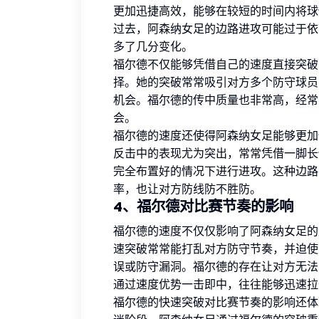
更加迅捷高效，能够在较短的时间内将球
过去，阿森纳女足的边路进攻可能过于依
多了几分变化。
福尔德不仅能够凭借自己的速度直接突破
择。她的突破常常吸引对方多个防守球员
机会。福尔德的传中质量也非常高，经常
会。
福尔德的速度还使得阿森纳女足能够更加
反击中的表现尤为突出，常常凭借一脚长
完全布置好的情况下进行进攻。这种边路
率，也让对方防线防不胜防。
4、福尔德对比赛节奏的影响
福尔德的速度不仅仅影响了阿森纳女足的
速突破常常能打乱对方防守节奏，并迫使
误或防守漏洞。福尔德的存在让对方无法
通过速度优势一击即中，往往能够迅速拉
福尔德的快速突破对比赛节奏的影响还体