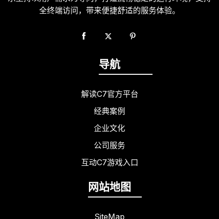
全终端访问，带来便捷舒适的服务体验。
导航
解读C7官方平台
经典案例
企业文化
公司服务
互动C7游戏入口
网站地图
SiteMap