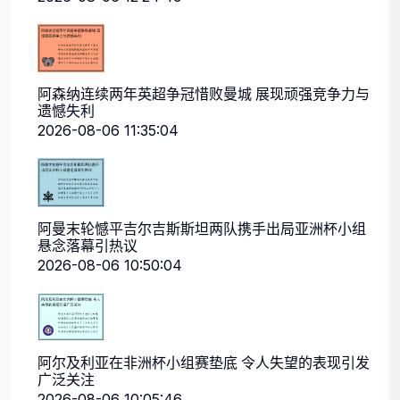
阿森纳连续两年英超争冠惜败曼城 展现顽强竞争力与
遗憾失利
2026-08-06 11:35:04
阿曼末轮憾平吉尔吉斯斯坦两队携手出局亚洲杯小组
悬念落幕引热议
2026-08-06 10:50:04
阿尔及利亚在非洲杯小组赛垫底 令人失望的表现引发
广泛关注
2026-08-06 10:05:46