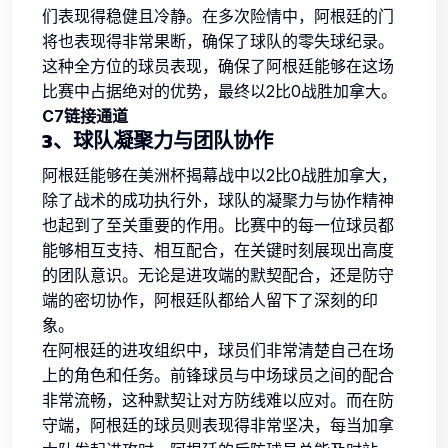
们表现得稳健且冷静。在多次险情中，阿根廷的门
将也表现得非常果断，确保了球队的零失球纪录。
这种全方位的球员表现，确保了阿根廷能够在这场
比赛中占据绝对的优势，最终以2比0战胜加拿大。
C7链接通道
3、球队凝聚力与团队协作
阿根廷能够在美洲杯揭幕战中以2比0战胜加拿大，
除了战术的成功执行外，球队的凝聚力与协作精神
也起到了至关重要的作用。比赛中的每一位球员都
能够相互支持、相互配合，在关键时刻展现出高度
的团队意识。无论是进攻端的默契配合，还是防守
端的密切协作，阿根廷队都给人留下了深刻的印
象。
在阿根廷的进攻组织中，球员们非常清楚自己在场
上的角色和任务。前锋球员与中场球员之间的配合
非常流畅，这种默契让对方防线难以应对。而在防
守端，阿根廷的球员则表现得非常坚决，每当加拿