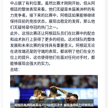
中占据了有利位置。虽然比赛才刚刚开始，但从阿
根廷的整体表现来看，他们无疑是本届美洲杯的有
力竞争者。接下来的比赛中，阿根廷如果能够继续
保持目前的竞技状态，展现出稳定的发挥，那么他
们无疑将是夺冠的热门之一。
此外，这场比赛还让阿根廷队员们在比赛中的配合
和战术执行上获得了更多的经验。这对球队的整体
发展和未来比赛的安排具有重要意义。阿根廷无论
在进攻端还是防守端的表现，都说明了他们在全方
位上的提升，这也使得他们在面对任何对手时，都
能够展现出强大的实力。
总结：