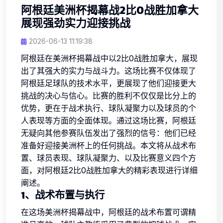
阿根廷美洲杯揭幕战2比0战胜加拿大
展现强劲实力迎接挑战
2026-06-13 11:19:38
阿根廷在美洲杯揭幕战中以2比0战胜加拿大，展现
出了其强大的实力与战斗力。这场比赛不仅体现了
阿根廷足球队的技术水平，更展现了他们迎接更大
挑战的决心与信心。比赛的胜利不仅仅是比分上的
优势，更在于战术执行、球队凝聚力以及球员的个
人表现等方面的全面体现。通过这场比赛，阿根廷
无疑向其他参赛队伍发出了强烈的信号：他们已经
准备好迎接美洲杯上的任何挑战。本文将从战术布
置、球员表现、球队凝聚力、以及比赛意义四个方
面，对阿根廷2比0战胜加拿大的精彩表现进行详细
阐述。
1、战术布置与执行
在这场美洲杯揭幕战中，阿根廷的战术布置可谓精