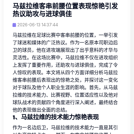
马兹拉维客串前腰位置表现惊艳引发
热议助攻与进球俱佳
2026-06-13 14:37:44
马兹拉维在足球比赛中客串前腰的位置，一举引发
了球迷和媒体的广泛热议。作为一名原本司职边后
卫的球员，他在进攻端展现出了出乎意料的才华与
灵活性。在这场比赛中，马兹拉维不仅在进攻组织
上发挥了重要作用，还助攻与进球俱佳，完成了令
人惊叹的表现。本文将从四个方面详细分析马兹拉
维客串前腰后表现出的惊艳之处，并探讨这一变化
对于球队及他个人职业生涯的影响。首先，从马兹
拉维的技术能力、比赛视野、位置适应性以及他对
球队战术的贡献四个角度进行深入阐述，最终结合
他的表现做出全面的总结。
1、马兹拉维的技术能力惊艳表现
作为一名边后卫，马兹拉维的技术能力一直是其引