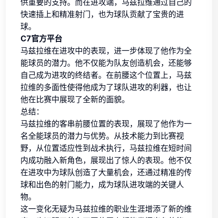
供重要的支持。而在进攻端，马兹拉维通过自己的
快速插上和精准射门，也为球队贡献了宝贵的进
球。
C7官方平台
马兹拉维在进攻中的表现，进一步体现了他作为全
能球员的潜力。他不仅能为队友创造机会，还能够
自己成为进攻的终结者。在前腰这个位置上，马兹
拉维的多面性使得他成为了球队进攻的利器，也让
他在比赛中展现了全新的面貌。
总结：
马兹拉维的客串前腰位置的表现，展现了他作为一
名全能球员的潜力与优势。从技术能力到比赛视
野，从位置适应性到战术执行，马兹拉维在短时间
内成功融入新角色，展现出了惊人的表现。他不仅
在进攻中为球队创造了大量机会，还通过精准的传
球和出色的射门能力，成为球队进攻端的关键人
物。
这一变化无疑为马兹拉维的职业生涯增添了新的维