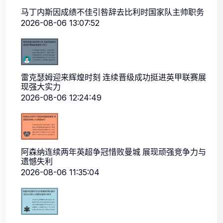
马丁内斯因成绩不佳引咎辞去比利时国家队主帅职务
2026-08-06 13:07:52
雷克瑟姆迎来辉煌时刻 连续晋级成功挺进英甲联赛展
现强大实力
2026-08-06 12:24:49
阿森纳连续两年英超争冠惜败曼城 展现顽强竞争力与
遗憾失利
2026-08-06 11:35:04