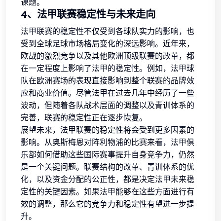
课题。
4、法甲联赛稳定性与未来走向
法甲联赛的稳定性不仅受到各球队实力的影响，也
受到全球足球市场格局变化的深远影响。近年来，
欧战的激烈竞争以及其他欧洲顶级联赛的改革，都
在一定程度上影响了法甲的稳定性。例如，法甲球
队在欧洲赛场的表现直接影响到整个联赛的品牌效
应和商业价值。尽管法甲在过去几年中经历了一些
波动，但随着各队战术层面的调整以及青训体系的
完善，联赛的稳定性正在逐步恢复。
展望未来，法甲联赛的稳定性将会受到更多因素的
影响。从奥斯梅恩对阵利物浦的比赛来看，法甲俱
乐部如何借助这些国际赛事提升自身竞争力，仍然
是一个关键问题。联赛结构的改革、青训体系的优
化，以及资金分配的公正性，都是决定法甲未来稳
定性的关键因素。如果法甲能够在这些方面进行有
效的调整，那么它的竞争力和稳定性有望进一步提
升。