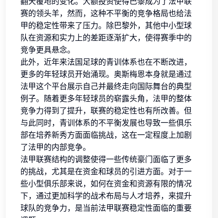
翻天覆地的变化。大额投资使得巴黎成为了法甲联
赛的领头羊，然而，这种不平衡的竞争格局也给法
甲的稳定性带来了压力。除巴黎外，其他中小型球
队在资源和实力上的差距逐渐扩大，使得赛季中的
竞争更具悬念。
此外，近年来法国足球的青训体系也在不断改进，
更多的年轻球员开始涌现。奥斯梅恩本身就是通过
法甲这个平台展示自己并最终走向国际舞台的典型
例子。随着更多年轻球员的崭露头角，法甲的整体
竞争力得到了提升，联赛的稳定性也有所改善。但
与此同时，青训体系的不平衡发展也导致一些俱乐
部在培养新秀方面面临挑战，这在一定程度上加剧
了法甲的内部竞争。
法甲联赛结构的调整使得一些传统豪门面临了更多
的挑战，尤其是在资金和球员的引进方面。对于一
些小型俱乐部来说，如何在资金和资源有限的情况
下，通过更加科学的战术布局与人才培养，来提升
球队的竞争力，是当前法甲联赛稳定性面临的重要