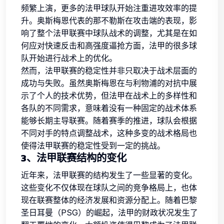
频繁上演，更多的法甲球队开始注重进攻效率的提
升。奥斯梅恩代表的那不勒斯在攻击端的表现，影
响了整个法甲联赛中球队战术的调整，尤其是在如
何应对快速反击和高强度逼抢方面，法甲的很多球
队开始进行战术上的优化。
然而，法甲联赛的稳定性并非只取决于战术层面的
成功与失败。虽然奥斯梅恩在与利物浦的对抗中展
示了个人的技术优势，但法甲在战术上的多样性和
各队的不同需求，意味着没有一种固定的战术体系
能够长期主导联赛。随着赛季的推进，球队会根据
不同对手的特点调整战术，这种多变的战术格局也
使得法甲联赛的稳定性受到一定的挑战。
3、法甲联赛结构的变化
近年来，法甲联赛的结构发生了一些显著的变化。
这些变化不仅体现在球队之间的竞争格局上，也体
现在联赛整体的经济发展和资源分配上。随着巴黎
圣日耳曼（PSG）的崛起，法甲的财政状况发生了