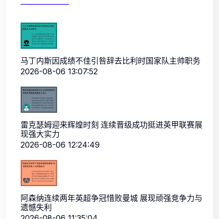
马丁内斯因成绩不佳引咎辞去比利时国家队主帅职务
2026-08-06 13:07:52
雷克瑟姆迎来辉煌时刻 连续晋级成功挺进英甲联赛展
现强大实力
2026-08-06 12:24:49
阿森纳连续两年英超争冠惜败曼城 展现顽强竞争力与
遗憾失利
2026-08-06 11:35:04