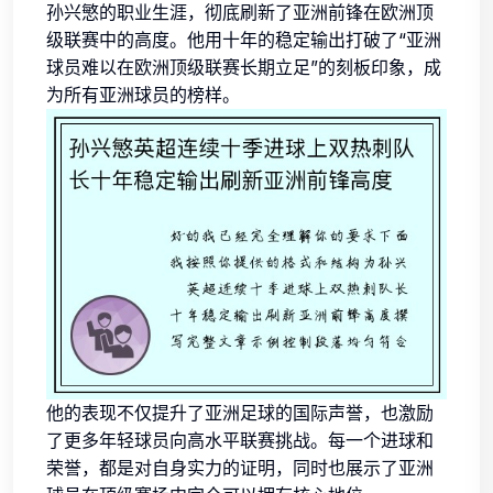
孙兴慜的职业生涯，彻底刷新了亚洲前锋在欧洲顶
级联赛中的高度。他用十年的稳定输出打破了“亚洲
球员难以在欧洲顶级联赛长期立足”的刻板印象，成
为所有亚洲球员的榜样。
他的表现不仅提升了亚洲足球的国际声誉，也激励
了更多年轻球员向高水平联赛挑战。每一个进球和
荣誉，都是对自身实力的证明，同时也展示了亚洲