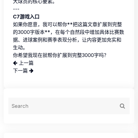
大球员的核心要素。
---
C7游戏入口
如果你愿意，我可以帮你**把这篇文章扩展到完整
的3000字版本**，在每个自然段中增加具体比赛数
据、进球案例和赛季表现分析，让内容更加充实和
生动。
你希望我现在就帮你扩展到完整3000字吗？
上一篇
下一篇