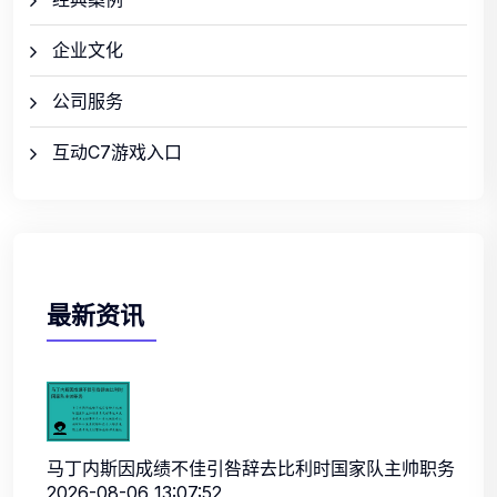
企业文化
公司服务
互动C7游戏入口
最新资讯
马丁内斯因成绩不佳引咎辞去比利时国家队主帅职务
2026-08-06 13:07:52