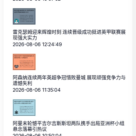
雷克瑟姆迎来辉煌时刻 连续晋级成功挺进英甲联赛展
现强大实力
2026-08-06 12:24:49
阿森纳连续两年英超争冠惜败曼城 展现顽强竞争力与
遗憾失利
2026-08-06 11:35:04
阿曼末轮憾平吉尔吉斯斯坦两队携手出局亚洲杯小组
悬念落幕引热议
2026-08-06 10:50:04