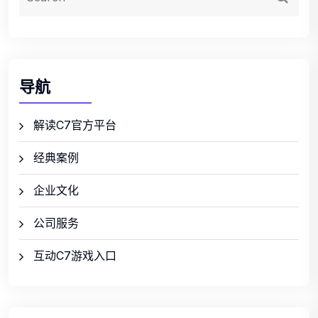
导航
解读C7官方平台
经典案例
企业文化
公司服务
互动C7游戏入口