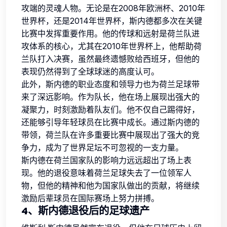
攻端的灵魂人物。无论是在2008年欧洲杯、2010年
世界杯，还是2014年世界杯，斯内德都多次在关键
比赛中发挥重要作用。他的传球和远射是荷兰队进
攻体系的核心，尤其在2010年世界杯上，他帮助荷
兰队打入决赛，虽然最终遗憾败给西班牙，但他的
表现仍然得到了全球球迷的高度认可。
此外，斯内德的职业态度和领导力也为荷兰足球带
来了深远影响。作为队长，他在场上展现出强大的
凝聚力，时刻激励着队友们。他不仅自己踢得好，
还能够引导年轻球员在比赛中成长。通过斯内德的
带领，荷兰队在许多重要比赛中展现出了强大的竞
争力，成为了世界足坛不可忽视的一支力量。
斯内德在荷兰国家队的影响力远远超出了场上表
现。他的退役意味着荷兰足球失去了一位领军人
物，但他的精神和他为国家队做出的贡献，将继续
激励后辈球员在国际赛场上努力拼搏。
4、斯内德退役后的足球遗产