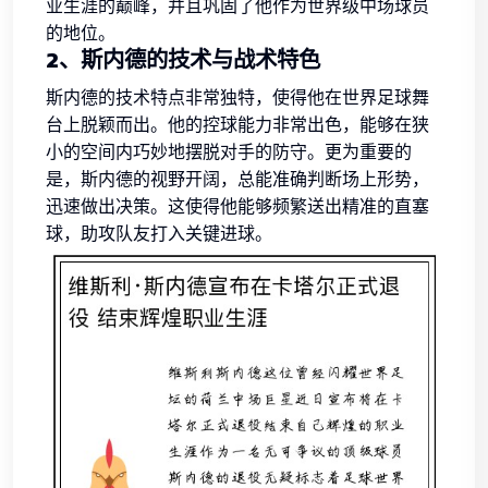
业生涯的巅峰，并且巩固了他作为世界级中场球员
的地位。
2、斯内德的技术与战术特色
斯内德的技术特点非常独特，使得他在世界足球舞
台上脱颖而出。他的控球能力非常出色，能够在狭
小的空间内巧妙地摆脱对手的防守。更为重要的
是，斯内德的视野开阔，总能准确判断场上形势，
迅速做出决策。这使得他能够频繁送出精准的直塞
球，助攻队友打入关键进球。