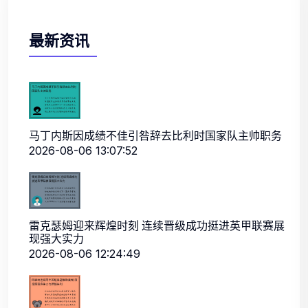
最新资讯
马丁内斯因成绩不佳引咎辞去比利时国家队主帅职务
2026-08-06 13:07:52
雷克瑟姆迎来辉煌时刻 连续晋级成功挺进英甲联赛展
现强大实力
2026-08-06 12:24:49