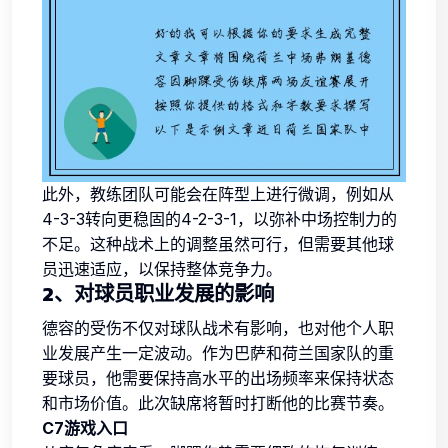
此外，教练团队可能会在阵型上进行微调，例如从
4-3-3转向更稳固的4-2-3-1，以弥补中场控制力的
不足。这种战术上的调整虽然可行，但需要其他球
员迅速适应，以保持整体竞争力。
2、对球员职业发展的影响
德容的受伤不仅对球队战术有影响，也对他个人职
业发展产生一定波动。作为巴萨和荷兰国家队的重
要球员，他需要保持高水平的出场频率来保持状态
和市场价值。此次缺席将暂时打断他的比赛节奏。
C7游戏入口