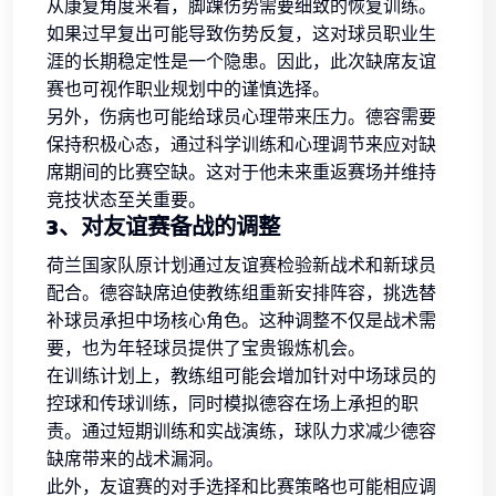
从康复角度来看，脚踝伤势需要细致的恢复训练。
如果过早复出可能导致伤势反复，这对球员职业生
涯的长期稳定性是一个隐患。因此，此次缺席友谊
赛也可视作职业规划中的谨慎选择。
另外，伤病也可能给球员心理带来压力。德容需要
保持积极心态，通过科学训练和心理调节来应对缺
席期间的比赛空缺。这对于他未来重返赛场并维持
竞技状态至关重要。
3、对友谊赛备战的调整
荷兰国家队原计划通过友谊赛检验新战术和新球员
配合。德容缺席迫使教练组重新安排阵容，挑选替
补球员承担中场核心角色。这种调整不仅是战术需
要，也为年轻球员提供了宝贵锻炼机会。
在训练计划上，教练组可能会增加针对中场球员的
控球和传球训练，同时模拟德容在场上承担的职
责。通过短期训练和实战演练，球队力求减少德容
缺席带来的战术漏洞。
此外，友谊赛的对手选择和比赛策略也可能相应调