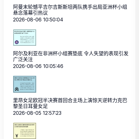
阿曼末轮憾平吉尔吉斯斯坦两队携手出局亚洲杯小组
悬念落幕引热议
2026-08-06 10:50:04
阿尔及利亚在非洲杯小组赛垫底 令人失望的表现引发
广泛关注
2026-08-06 10:05:46
里昂女足欧冠半决赛首回合主场上演惊天逆转力克巴
黎圣日耳曼女足
2026-08-05 12:57:23