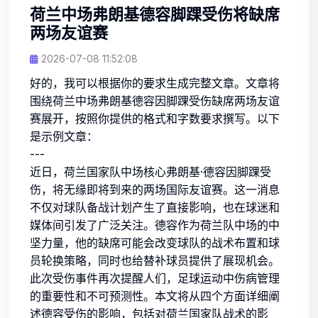
荷兰中场弗朗基德容脚踝受伤将缺席
两场友谊赛
2026-07-08 11:52:08
好的，我可以根据你的要求生成完整文章。文章将
围绕荷兰中场弗朗基德容因脚踝受伤缺席两场友谊
赛展开，按照你提供的格式和字数要求撰写。以下
是示例文章：
---
近日，荷兰国家队中场核心弗朗基·德容因脚踝受
伤，将无缘即将到来的两场国际友谊赛。这一消息
不仅对球队备战计划产生了直接影响，也在球迷和
媒体间引发了广泛关注。德容作为荷兰队中场的中
坚力量，他的缺席可能会改变球队的战术布置和球
员轮换策略，同时也给替补球员提供了展现机会。
此次受伤事件再次提醒人们，足球运动中伤病管理
的重要性和不可预测性。本文将从四个方面详细阐
述德容受伤的影响，包括对荷兰国家队战术的影