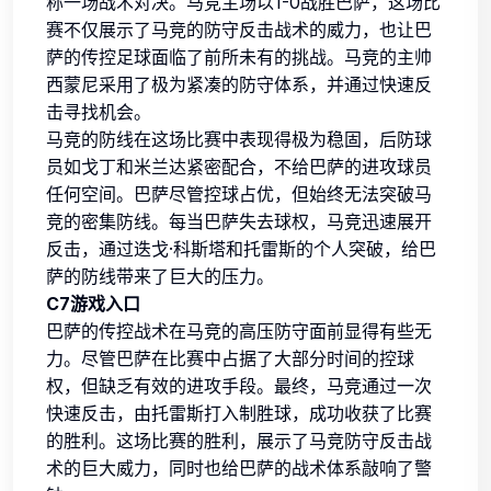
称一场战术对决。马竞主场以1-0战胜巴萨，这场比
赛不仅展示了马竞的防守反击战术的威力，也让巴
萨的传控足球面临了前所未有的挑战。马竞的主帅
西蒙尼采用了极为紧凑的防守体系，并通过快速反
击寻找机会。
马竞的防线在这场比赛中表现得极为稳固，后防球
员如戈丁和米兰达紧密配合，不给巴萨的进攻球员
任何空间。巴萨尽管控球占优，但始终无法突破马
竞的密集防线。每当巴萨失去球权，马竞迅速展开
反击，通过迭戈·科斯塔和托雷斯的个人突破，给巴
萨的防线带来了巨大的压力。
C7游戏入口
巴萨的传控战术在马竞的高压防守面前显得有些无
力。尽管巴萨在比赛中占据了大部分时间的控球
权，但缺乏有效的进攻手段。最终，马竞通过一次
快速反击，由托雷斯打入制胜球，成功收获了比赛
的胜利。这场比赛的胜利，展示了马竞防守反击战
术的巨大威力，同时也给巴萨的战术体系敲响了警