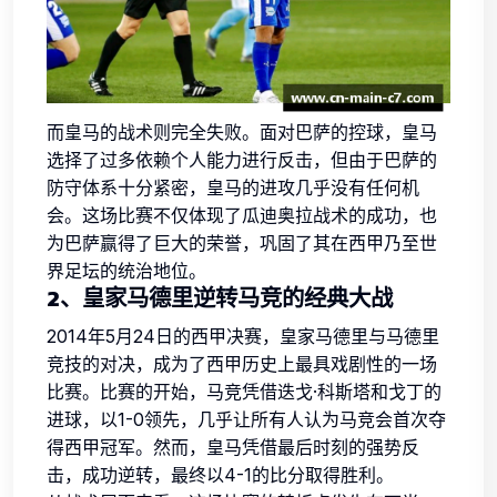
而皇马的战术则完全失败。面对巴萨的控球，皇马
选择了过多依赖个人能力进行反击，但由于巴萨的
防守体系十分紧密，皇马的进攻几乎没有任何机
会。这场比赛不仅体现了瓜迪奥拉战术的成功，也
为巴萨赢得了巨大的荣誉，巩固了其在西甲乃至世
界足坛的统治地位。
2、皇家马德里逆转马竞的经典大战
2014年5月24日的西甲决赛，皇家马德里与马德里
竞技的对决，成为了西甲历史上最具戏剧性的一场
比赛。比赛的开始，马竞凭借迭戈·科斯塔和戈丁的
进球，以1-0领先，几乎让所有人认为马竞会首次夺
得西甲冠军。然而，皇马凭借最后时刻的强势反
击，成功逆转，最终以4-1的比分取得胜利。