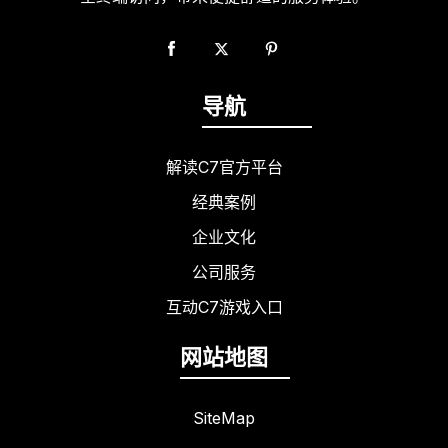
导航
解读C7官方平台
经典案例
企业文化
公司服务
互动C7游戏入口
网站地图
SiteMap