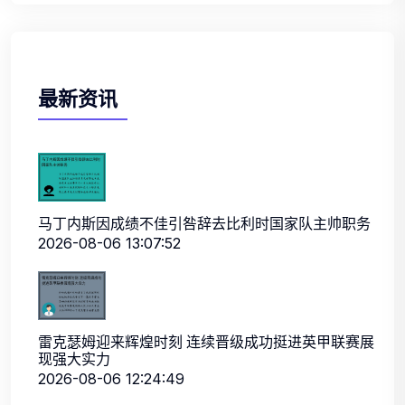
最新资讯
马丁内斯因成绩不佳引咎辞去比利时国家队主帅职务
2026-08-06 13:07:52
雷克瑟姆迎来辉煌时刻 连续晋级成功挺进英甲联赛展
现强大实力
2026-08-06 12:24:49