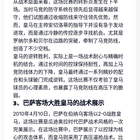
从战术层面来看，这场比赛的转折点发生在下半
场。当时马竞的防守系统在领先后显得越来越保
守，他们试图通过收缩防线来守住领先优势。然
而，皇马在主帅安切洛蒂的指导下并没有急于发动
进攻，而是通过冷静的传控逐步寻找机会。尤其是
罗纳尔多和贝尔在边路的突破，牵制了马竞防线，
创造了不少空档。
皇马的逆转胜利，实际上是一场战术耐心与精确时
机的结合。通过长时间的控球保持耐性，再加上马
竞防线体力的下降，皇马最终通过一系列精妙的配
合和头球破门完成逆转。这场比赛不仅考验了皇马
球员的心理素质，也暴露了马竞防线在高压下的脆
弱。
3、巴萨客场大胜皇马的战术展示
2010年4月10日，巴萨在伯纳乌客场以2-0战胜皇
马，这场比赛是瓜迪奥拉时代巴萨战术风格的一次
完美展示。在这场比赛中，巴萨展示了以控球为核
心的攻击体系，而皇马则采用了高压逼抢战术。比