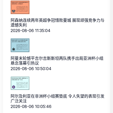
阿森纳连续两年英超争冠惜败曼城 展现顽强竞争力与
遗憾失利
2026-08-06 11:35:04
阿曼末轮憾平吉尔吉斯斯坦两队携手出局亚洲杯小组
悬念落幕引热议
2026-08-06 10:50:04
阿尔及利亚在非洲杯小组赛垫底 令人失望的表现引发
广泛关注
2026-08-06 10:05:46