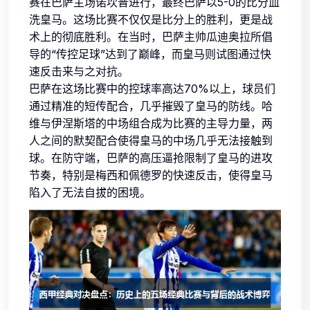
赛在巴萨主场诺坎普进行，最终巴萨以5-0的比分血
洗皇马。这场比赛不仅仅是比分上的胜利，更是战
术上的彻底胜利。在当时，巴萨主帅瓜迪奥拉所倡
导的“传控足球”达到了巅峰，而皇马则试图通过快
速反击来与之对抗。
巴萨在这场比赛中的控球率高达70%以上，球员们
通过精准的短传配合，几乎摧毁了皇马的防线。哈
维与伊涅斯塔的中场组合成为比赛的主导力量，两
人之间的默契配合使得皇马的中场几乎无法接触到
球。在防守端，巴萨的高压逼抢限制了皇马的进攻
节奏，特别是梅西和佩德罗的快速反击，使得皇马
陷入了无法自拔的困境。