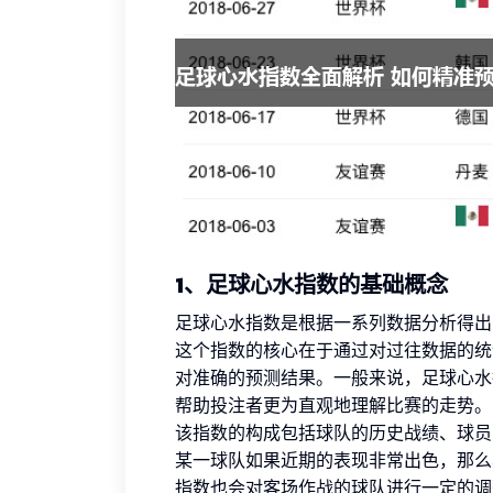
1、足球心水指数的基础概念
足球心水指数是根据一系列数据分析得出
这个指数的核心在于通过对过往数据的统
对准确的预测结果。一般来说，足球心水
帮助投注者更为直观地理解比赛的走势。
该指数的构成包括球队的历史战绩、球员
某一球队如果近期的表现非常出色，那么
指数也会对客场作战的球队进行一定的调