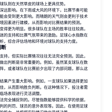
球队则在天然草皮的球场上更具优势。
深远影响。在下雨或大风的环境下，比赛节奏可能
能会受到更大影响。而晴朗的天气则会更利于技术
境因素进行建模，从而影响对比赛结果的预测。
变得更为明显。很多球队在主场的胜率往往较高，
迷的支持和比赛气氛带来的激励。足球心水指数在
析，综合评估场地和环境对球队的支持力度。
判断
支持，但实际比赛情况往往无法完全预测。因此，
做出判断是非常重要的。例如，虽然某支球队在数
阵，或者球队在比赛前夕出现了内部问题，那么这
结果产生重大影响。例如，一支球队如果选择更加
佳，从而影响胜负判断。在这种情况下，投注者需
临场表现进行灵活调整。
法完全捕捉到的。尽管指数能够提供科学的依据，
判的判罚、球员的意外表现等。因此，在使用足球