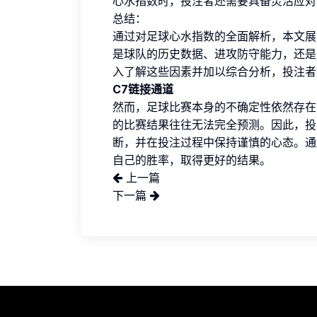
心水指数时，投注者还需要具备灵活应对
总结：
通过对足球心水指数的全面解析，本文展
是球队的历史数据、进攻防守能力，还是
入了解这些因素并加以综合分析，投注者
C7链接通道
然而，足球比赛本身的不确定性依然存在
的比赛结果往往无法完全预测。因此，投
断，并在投注过程中保持谨慎的心态。通
自己的胜率，取得更好的结果。
上一篇
下一篇