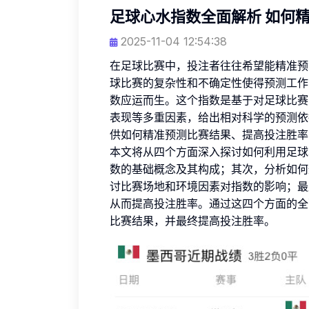
足球心水指数全面解析 如何
2025-11-04 12:54:38
在足球比赛中，投注者往往希望能精准预
球比赛的复杂性和不确定性使得预测工作
数应运而生。这个指数是基于对足球比赛
表现等多重因素，给出相对科学的预测依
供如何精准预测比赛结果、提高投注胜率
本文将从四个方面深入探讨如何利用足球
数的基础概念及其构成；其次，分析如何
讨比赛场地和环境因素对指数的影响；最
从而提高投注胜率。通过这四个方面的全
比赛结果，并最终提高投注胜率。