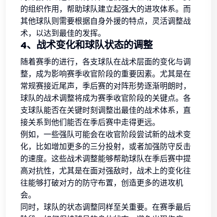
的组织作用，帮助球队建立起强大的进攻体系。而
其他球队则需要根据自身外援的特点，灵活调整战
术，以达到最佳的发挥。
4、战术变化和球队状态的调整
随着赛季的进行，各支球队在战术层面的变化与调
整，成为影响赛季收官阶段的重要因素。尤其是在
常规赛接近尾声，季后赛的对阵形势逐渐明朗时，
球队的战术调整将成为赛季收官阶段的关键点。各
支球队能否在关键时刻调整出最佳的战术体系，直
接关系到他们能否在季后赛中走得更远。
例如，一些强队可能会在收官阶段尝试新的战术变
化，比如增加更多的三分投射，或者加强防守反击
的速度。这些战术调整能够帮助球队在季后赛中提
高对抗性，尤其是在面对强敌时，战术上的变化往
往能够打破对方的防守布置，创造更多的进攻机
会。
同时，球队的状态调整同样至关重要。在赛季最后