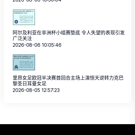
阿尔及利亚在非洲杯小组赛垫底 令人失望的表现引发
广泛关注
2026-08-06 10:05:46
里昂女足欧冠半决赛首回合主场上演惊天逆转力克巴
黎圣日耳曼女足
2026-08-05 12:57:23