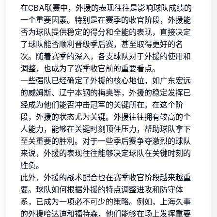
在CBA联赛中，外援的表现往往是影响球队成绩的
一个重要因素。特别是在赛季的收官阶段，外援能
否为球队提供稳定的得分和全能的表现，直接决定
了球队能否顺利晋级季后赛，甚至取得更好的名
次。随着赛季的深入，各支球队对于外援的使用和
调整，也成为了赛季收官前的重要看点。
一些强队已经确定了外援的核心地位，如广东宏远
的威姆斯、辽宁本钢的梅奥等，外援的稳定发挥已
经成为他们能否冲击冠军的关键所在。在这个阶
段，外援的状态尤为关键。外援往往拥有较高的个
人能力，能够在关键时刻顶住压力，帮助球队拿下
至关重要的胜利。对于一些季后赛争夺激烈的球队
来说，外援的表现往往能够决定球队在关键时刻的
胜负。
此外，外援的战术配合也在赛季收官阶段越来越重
要。球队如何根据外援的特点调整进攻和防守体
系，已成为一项必不可少的策略。例如，上海久事
的外援哈达迪和福特森，他们能够在场上发挥重要