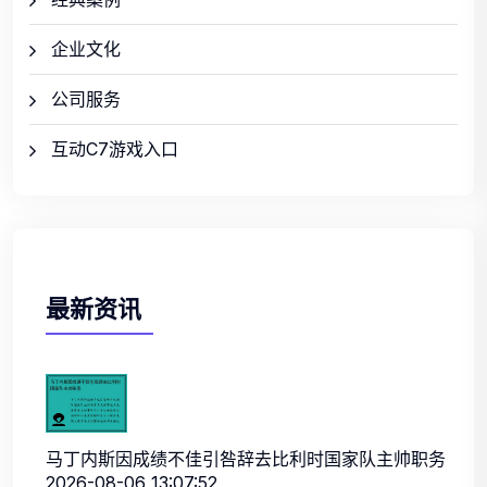
企业文化
公司服务
互动C7游戏入口
最新资讯
马丁内斯因成绩不佳引咎辞去比利时国家队主帅职务
2026-08-06 13:07:52