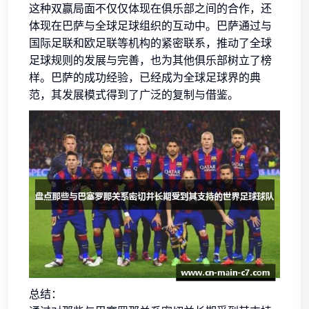
这种双赢局面不仅仅体现在俱乐部之间的合作，还
体现在巴萨与全球足球组织的互动中。巴萨通过与
国际足联和欧足联等机构的紧密联系，推动了全球
足球规则的发展与完善，也为其他俱乐部树立了榜
样。巴萨的成功经验，已经成为全球足球界的典
范，其发展模式得到了广泛的复制与借鉴。
总结：