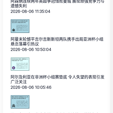
阿森纳连续两年英超争冠惜败曼城 展现顽强竞争力与
遗憾失利
2026-08-06 11:35:04
阿曼末轮憾平吉尔吉斯斯坦两队携手出局亚洲杯小组
悬念落幕引热议
2026-08-06 10:50:04
阿尔及利亚在非洲杯小组赛垫底 令人失望的表现引发
广泛关注
2026-08-06 10:05:46