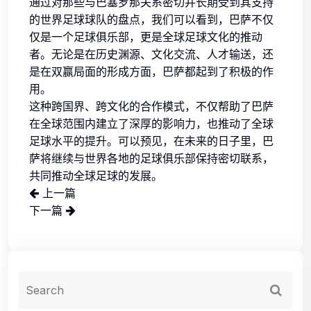
通过对那些与巴塞罗那关系密切并长期受到其支持
的世界足球球队的盘点，我们可以看到，巴萨不仅
仅是一个足球俱乐部，更是全球足球文化的推动
者。无论是在历史渊源、文化交流、人才输送，还
是在双赢局面的形成方面，巴萨都起到了积极的作
用。
这种跨国界、跨文化的合作模式，不仅帮助了巴萨
在全球范围内建立了深厚的影响力，也推动了全球
足球水平的提升。可以预见，在未来的日子里，巴
萨将继续与世界各地的足球俱乐部保持密切联系，
共同推动全球足球的发展。
上一篇
下一篇