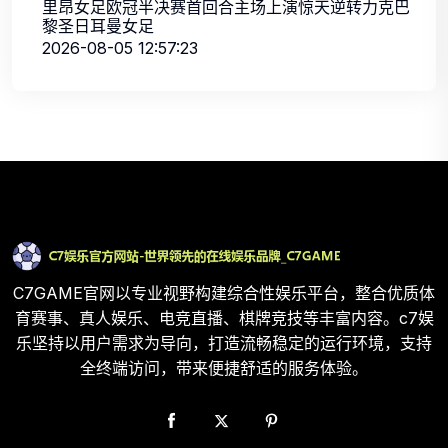
里昂女足欧冠半决赛首回合主场上演惊天逆转力克巴
黎圣日耳曼女足
2026-08-05 12:57:23
C7GAME官网以专业视野构建综合性娱乐平台，整合优质体
育赛事、真人娱乐、电竞直播、棋牌竞技等丰富内容。c7娱
乐坚持以用户需求为导向，打造流畅稳定的运行环境，支持
全终端访问，带来便捷舒适的服务体验。