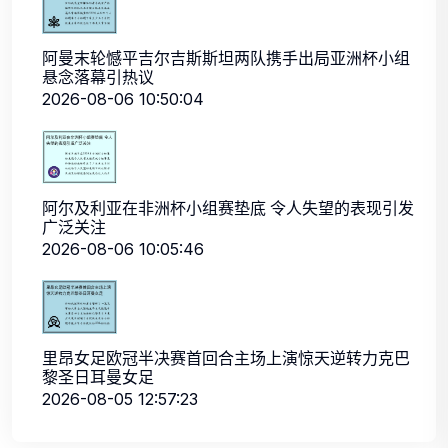
阿曼末轮憾平吉尔吉斯斯坦两队携手出局亚洲杯小组
悬念落幕引热议
2026-08-06 10:50:04
阿尔及利亚在非洲杯小组赛垫底 令人失望的表现引发
广泛关注
2026-08-06 10:05:46
里昂女足欧冠半决赛首回合主场上演惊天逆转力克巴
黎圣日耳曼女足
2026-08-05 12:57:23