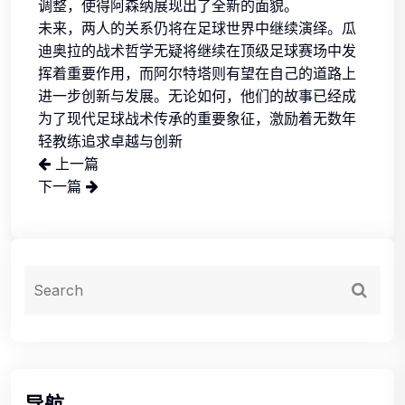
调整，使得阿森纳展现出了全新的面貌。
未来，两人的关系仍将在足球世界中继续演绎。瓜
迪奥拉的战术哲学无疑将继续在顶级足球赛场中发
挥着重要作用，而阿尔特塔则有望在自己的道路上
进一步创新与发展。无论如何，他们的故事已经成
为了现代足球战术传承的重要象征，激励着无数年
轻教练追求卓越与创新
上一篇
下一篇
导航