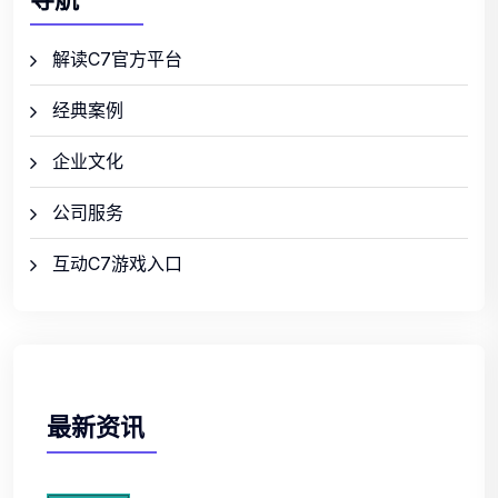
解读C7官方平台
经典案例
企业文化
公司服务
互动C7游戏入口
最新资讯