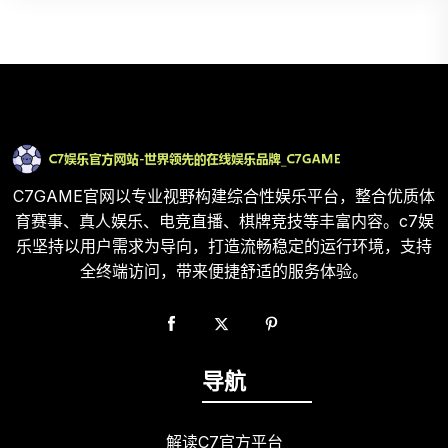
C7GAME官网以专业视野构建综合性娱乐平台，整合优质体
育赛事、真人娱乐、电竞直播、棋牌竞技等丰富内容。c7娱
乐坚持以用户需求为导向，打造流畅稳定的运行环境，支持
全终端访问，带来便捷舒适的服务体验。
导航
解读C7官方平台