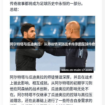
传奇故事都将成为足球历史中永恒的一部分。
总结：
阿尔特塔与瓜迪奥拉的师徒情谊深厚，并且在战术
上彼此影响、相互成就。从阿尔特塔的初期学习到
他在阿森纳的战术创新，瓜迪奥拉的影响无处不
在。阿尔特塔不仅继承了瓜迪奥拉的控球与高位压
迫理念，还在此基础上进行了一些符合自身需求的