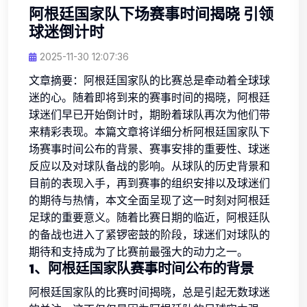
阿根廷国家队下场赛事时间揭晓 引领
球迷倒计时
2025-11-30 12:07:36
文章摘要：阿根廷国家队的比赛总是牵动着全球球
迷的心。随着即将到来的赛事时间的揭晓，阿根廷
球迷们早已开始倒计时，期盼着球队再次为他们带
来精彩表现。本篇文章将详细分析阿根廷国家队下
场赛事时间公布的背景、赛事安排的重要性、球迷
反应以及对球队备战的影响。从球队的历史背景和
目前的表现入手，再到赛事的组织安排以及球迷们
的期待与热情，本文全面呈现了这一时刻对阿根廷
足球的重要意义。随着比赛日期的临近，阿根廷队
的备战也进入了紧锣密鼓的阶段，球迷们对球队的
期待和支持成为了比赛前最强大的动力之一。
1、阿根廷国家队赛事时间公布的背景
阿根廷国家队的比赛时间揭晓，总是引起无数球迷