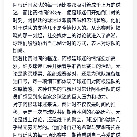
阿根廷国家队的每一场比赛都吸引着成千上万的球
迷，而比赛时间的公布，便是球迷们开始倒计时的
时刻。阿根廷的球迷以激情四溢和忠诚著称，他们
对于球队的支持几乎是全情投入的。从比赛时间揭
晓的那一刻起，社交媒体上的讨论就进入了高潮，
球迷们纷纷晒出自己倒计时的方式，表达对球队的
期盼。
随着比赛时间的临近，阿根廷球迷的情绪愈加高
涨。许多球迷已经开始着手准备比赛日的活动，无
论是购买球票、组织观赛派对，还是为球队准备加
油口号，每一项细节都体现了球迷们对阿根廷队的
深厚情感。这种狂热的气氛也时常让阿根廷队的球
员们感受到来自家乡球迷的巨大压力和动力。
对于阿根廷球迷来说，倒计时不仅仅是时间的推
移，更是一次与球队共同期待胜利的心路历程。无
论是线上讨论，还是线下的聚会，球迷们的激情几
乎是无穷无尽的。他们将自己的希望与梦想寄托在
阿根廷队的每一场比赛中，期待看到自己喜爱的球