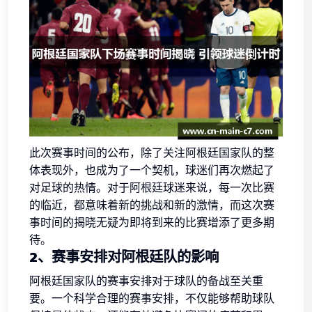
此次赛事时间的公布，除了关注阿根廷国家队的整
体表现外，也成为了一个契机，球迷们再次燃起了
对足球的热情。对于阿根廷球迷来说，每一次比赛
的临近，都意味着新的挑战和新的激情，而这次赛
事时间的揭晓无疑为即将到来的比赛增添了更多期
待。
2、赛事安排对阿根廷队的影响
阿根廷国家队的赛事安排对于球队的备战至关重
要。一个科学合理的赛事安排，不仅能够帮助球队