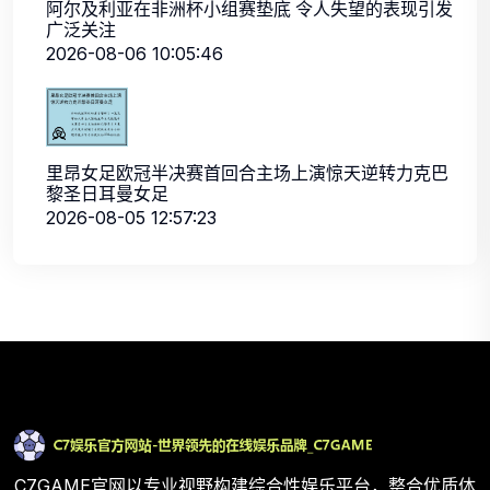
阿尔及利亚在非洲杯小组赛垫底 令人失望的表现引发
广泛关注
2026-08-06 10:05:46
里昂女足欧冠半决赛首回合主场上演惊天逆转力克巴
黎圣日耳曼女足
2026-08-05 12:57:23
C7GAME官网以专业视野构建综合性娱乐平台，整合优质体