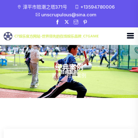
漳平市赔潮之塔371号
+13594780006
unscrupulous@sina.com
经典案例
首页
-
经典案例