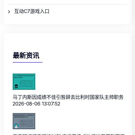
互动C7游戏入口
最新资讯
马丁内斯因成绩不佳引咎辞去比利时国家队主帅职务
2026-08-06 13:07:52