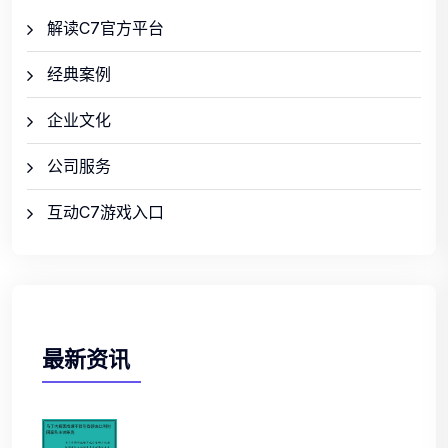
解读C7官方平台
经典案例
企业文化
公司服务
互动C7游戏入口
最新资讯