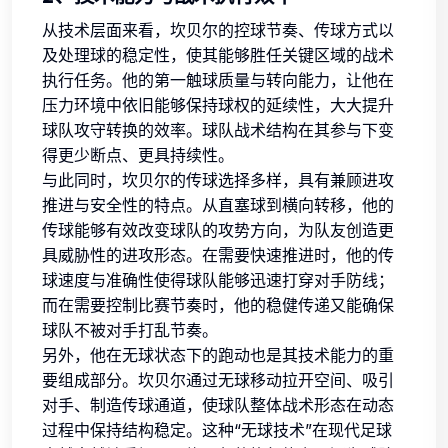
从技术层面来看，坎贝尔的控球节奏、传球方式以
及处理球的稳定性，使其能够胜任关键区域的战术
执行任务。他的第一触球质量与转向能力，让他在
压力环境中依旧能够保持球权的延续性，大大提升
球队攻守转换的效率。球队战术结构在其参与下变
得更少断点、更具持续性。
与此同时，坎贝尔的传球选择多样，具有兼顾进攻
推进与安全性的特点。从直塞球到横向转移，他的
传球能够有效改变球队的攻势方向，为队友创造更
具威胁性的进攻形态。在需要快速推进时，他的传
球速度与准确性使得球队能够迅速打穿对手防线；
而在需要控制比赛节奏时，他的稳健传递又能确保
球队不被对手打乱节奏。
另外，他在无球状态下的跑动也是其技术能力的重
要组成部分。坎贝尔通过无球移动拉开空间、吸引
对手、制造传球通道，使球队整体战术形态在动态
过程中保持结构稳定。这种“无球技术”在现代足球