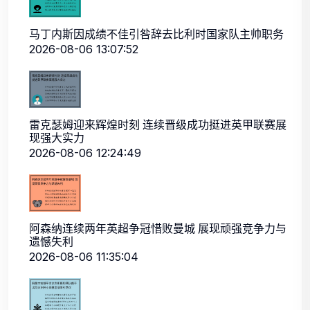
马丁内斯因成绩不佳引咎辞去比利时国家队主帅职务
2026-08-06 13:07:52
雷克瑟姆迎来辉煌时刻 连续晋级成功挺进英甲联赛展
现强大实力
2026-08-06 12:24:49
阿森纳连续两年英超争冠惜败曼城 展现顽强竞争力与
遗憾失利
2026-08-06 11:35:04