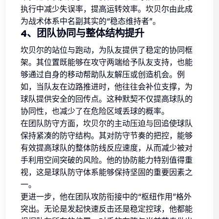
执行中减少失误率，提高运转效率。坎贝尔由此成
为战术体系中名副其实的“稳态维持者”。
4、团队协同与整体结构提升
坎贝尔的站位与跑动，为队友提供了稳定的协同框
架。其位置既能够在攻守两端给予队友支持，也能
够通过自身的移动帮助队友解压或创造机会。例
如，当队友在边路推进时，他往往会补位支撑，为
球队提供安全的回传点。这种默契不仅提高球队的
协同性，也减少了在危险区域丢球的概率。
在团队防守方面，坎贝尔的主动压迫与回追使球队
保持紧凑的防守结构。其对防守节奏的把控，能够
有效提高球队的整体防线反应速度，从而减少被对
手利用空间突破的风险。他的协防能力特别值得重
视，这是球队防守体系能够保持坚固的重要因素之
一。
更进一步，他在团队攻防衔接中的“枢纽作用”格外
突出。无论是发起快速反击还是稳定控球，他都能