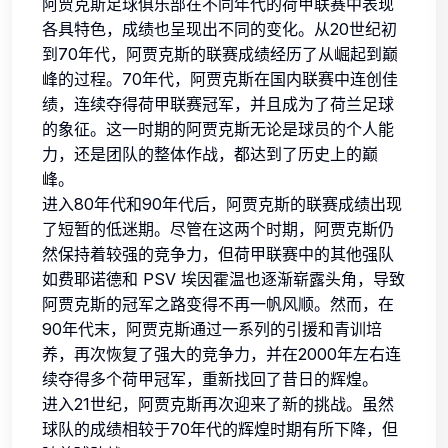
阿贾克斯足球俱乐部在不同年代的荷甲联赛中表现
各具特色，成绩也呈现出不同的变化。从20世纪初
到70年代，阿贾克斯的联赛成绩经历了从崛起到巅
峰的过程。70年代，阿贾克斯在国内联赛中连创佳
绩，连续夺得荷甲联赛冠军，并且成为了荷兰足球
的象征。这一时期的阿贾克斯无论是球员的个人能
力，还是团队的整体作战，都达到了历史上的巅
峰。
进入80年代和90年代后，阿贾克斯的联赛成绩出现
了短暂的低迷期。尽管在这两个时期，阿贾克斯仍
然保持着较强的竞争力，但荷甲联赛中的其他强队
如费耶诺德和 PSV 埃因霍温也逐渐崭露头角，导致
阿贾克斯的冠军之路变得不再一帆风顺。然而，在
90年代末，阿贾克斯通过一系列的引援和青训培
养，再次恢复了强大的竞争力，并在2000年左右连
续夺得多个荷甲冠军，重新找回了昔日的辉煌。
进入21世纪，阿贾克斯再次迎来了新的挑战。虽然
球队的成绩相较于70年代的辉煌时期有所下降，但