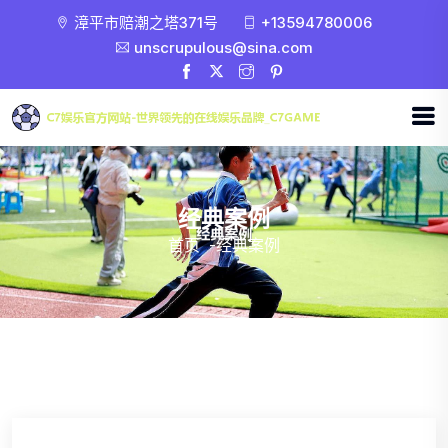
漳平市赔潮之塔371号
+13594780006
unscrupulous@sina.com
经典案例
首页
-
经典案例