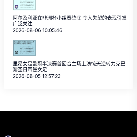
阿尔及利亚在非洲杯小组赛垫底 令人失望的表现引发
广泛关注
2026-08-06 10:05:46
里昂女足欧冠半决赛首回合主场上演惊天逆转力克巴
黎圣日耳曼女足
2026-08-05 12:57:23