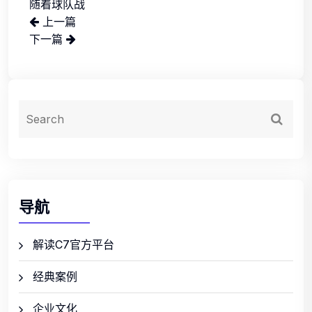
随着球队战
上一篇
下一篇
导航
解读C7官方平台
经典案例
企业文化