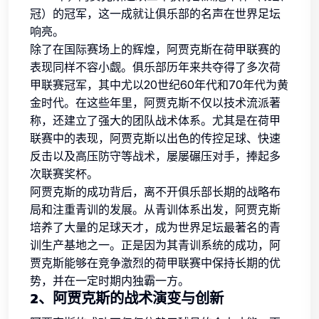
冠）的冠军，这一成就让俱乐部的名声在世界足坛
响亮。
除了在国际赛场上的辉煌，阿贾克斯在荷甲联赛的
表现同样不容小觑。俱乐部历年来共夺得了多次荷
甲联赛冠军，其中尤以20世纪60年代和70年代为黄
金时代。在这些年里，阿贾克斯不仅以技术流派著
称，还建立了强大的团队战术体系。尤其是在荷甲
联赛中的表现，阿贾克斯以出色的传控足球、快速
反击以及高压防守等战术，屡屡碾压对手，捧起多
次联赛奖杯。
阿贾克斯的成功背后，离不开俱乐部长期的战略布
局和注重青训的发展。从青训体系出发，阿贾克斯
培养了大量的足球天才，成为世界足坛最著名的青
训生产基地之一。正是因为其青训系统的成功，阿
贾克斯能够在竞争激烈的荷甲联赛中保持长期的优
势，并在一定时期内独霸一方。
2、阿贾克斯的战术演变与创新