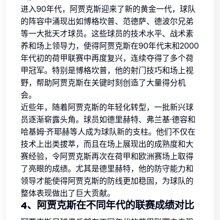
进入90年代，阿贾克斯迎来了新的黄金一代，球队
的阵容中涌现出如博格坎普、范德萨、德波尔兄弟
等一大批天才球员。这些球员的技术水平、战术素
养和场上领导力，使得阿贾克斯在90年代末和2000
年代初的荷甲联赛中再度复兴，连续夺得了多个荷
甲冠军。特别是博格坎普，他的射门技巧和场上视
野，帮助阿贾克斯在关键时刻创造了大量得分机
会。
近些年，随着阿贾克斯的年轻化转型，一批新兴球
员逐渐崭露头角。球员如德里赫特、弗兰基·德容和
哈基姆·齐耶赫等人成为球队新的支柱。他们不仅在
技术上出类拔萃，而且在场上展现出的成熟度和大
赛经验，令阿贾克斯再次在荷甲和欧洲赛场上取得
了亮眼的成绩。尤其是德里赫特，他的防守能力和
领导才能使得阿贾克斯的防线更加稳固，为球队的
整体表现做出了巨大贡献。
4、阿贾克斯在不同年代的联赛成绩对比