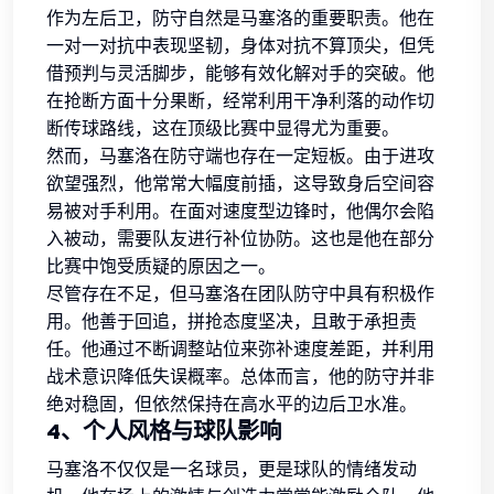
作为左后卫，防守自然是马塞洛的重要职责。他在
一对一对抗中表现坚韧，身体对抗不算顶尖，但凭
借预判与灵活脚步，能够有效化解对手的突破。他
在抢断方面十分果断，经常利用干净利落的动作切
断传球路线，这在顶级比赛中显得尤为重要。
然而，马塞洛在防守端也存在一定短板。由于进攻
欲望强烈，他常常大幅度前插，这导致身后空间容
易被对手利用。在面对速度型边锋时，他偶尔会陷
入被动，需要队友进行补位协防。这也是他在部分
比赛中饱受质疑的原因之一。
尽管存在不足，但马塞洛在团队防守中具有积极作
用。他善于回追，拼抢态度坚决，且敢于承担责
任。他通过不断调整站位来弥补速度差距，并利用
战术意识降低失误概率。总体而言，他的防守并非
绝对稳固，但依然保持在高水平的边后卫水准。
4、个人风格与球队影响
马塞洛不仅仅是一名球员，更是球队的情绪发动