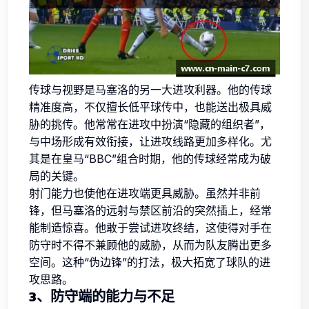
传球与视野是马塞洛的另一大进攻利器。他的传球
精准度高，不仅擅长低平球传中，也能送出极具威
胁的挑传。他常常在进攻中扮演“隐藏的组织者”，
与中场形成有效衔接，让进攻线路更加多样化。尤
其是在皇马“BBC”组合时期，他的传球经常成为破
局的关键。
射门能力也使他在进攻端更具威胁。虽然并非前
锋，但马塞洛的远射与禁区前沿的突然插上，经常
能制造惊喜。他敢于尝试进攻终结，这使得对手在
防守时不得不兼顾他的威胁，从而为队友腾出更多
空间。这种“伪边锋”的打法，极大拓宽了球队的进
攻思路。
3、防守端的能力与不足