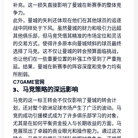
补充。这一损失直接影响了曼城在新赛季的整体竞
争力。
此外，曼城的失利还体现在他们在其他球员的追逐
战中同样处于下风。虽然曼城的财力和吸引力远超
其他俱乐部，但马竞凭借其精准的市场定位和灵活
的交易方式，使得许多原本向曼城倾斜的球员最终
选择了马竞。这不仅让曼城的转会预算面临挑战，
也让他们在一些重要位置的补强工作受到了严重拖
延。结果，曼城在新赛季的阵容深度和竞争力均有
所削弱。
C7GAME官网
3、马竞策略的深远影响
马竞的这一标王转会不仅仅影响了曼城的转会计
划，还对整个欧洲足球市场产生了广泛的波动。马
竞的成功引援模式成为了许多俱乐部学习的对象，
尤其是在如何平衡资金投入与长期收益的方面，马
竞展现出了卓越的商业眼光和操作能力。通过这次