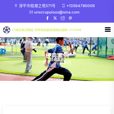
漳平市赔潮之塔371号
+13594780006
unscrupulous@sina.com
经典案例
首页
-
经典案例